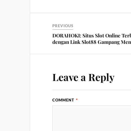
PREVIOUS
DORAHOKI: Situs Slot Online Ter
dengan Link Slot88 Gampang Me
Leave a Reply
COMMENT
*