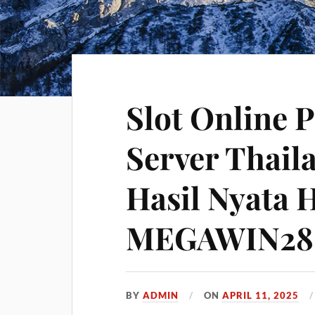
Slot Online 
Server Thail
Hasil Nyata 
MEGAWIN28
BY
ADMIN
ON
APRIL 11, 2025