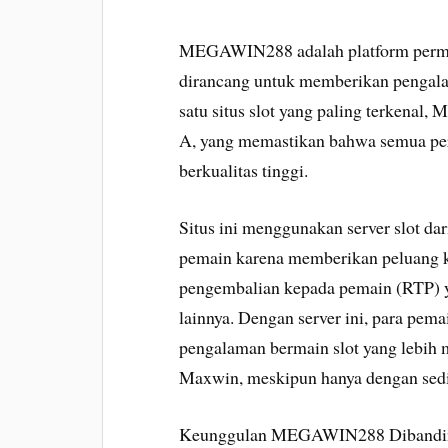
MEGAWIN288 adalah platform per
dirancang untuk memberikan pengal
satu situs slot yang paling terkenal
A, yang memastikan bahwa semua perm
berkualitas tinggi.
Situs ini menggunakan server slot dar
pemain karena memberikan peluang ke
pengembalian kepada pemain (RTP) ya
lainnya. Dengan server ini, para p
pengalaman bermain slot yang lebih
Maxwin, meskipun hanya dengan sedi
Keunggulan MEGAWIN288 Dibanding