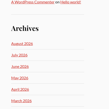
A WordPress Commenter
on
Hello world!
Archives
August 2026
July 2026
June 2026
May 2026
April 2026
March 2026