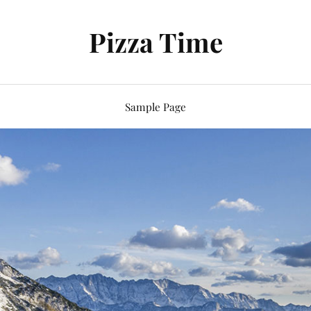
Pizza Time
Sample Page