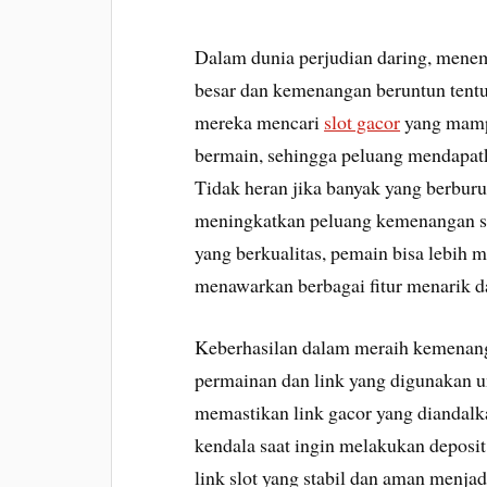
Dalam dunia perjudian daring, mene
besar dan kemenangan beruntun tentu
mereka mencari
slot gacor
yang mampu
bermain, sehingga peluang mendapatk
Tidak heran jika banyak yang berburu
meningkatkan peluang kemenangan se
yang berkualitas, pemain bisa lebi
menawarkan berbagai fitur menarik 
Keberhasilan dalam meraih kemenanga
permainan dan link yang digunakan u
memastikan link gacor yang diandalka
kendala saat ingin melakukan deposit
link slot yang stabil dan aman menj