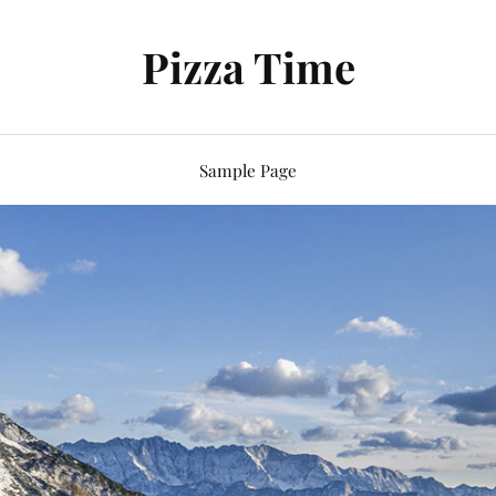
Pizza Time
Sample Page