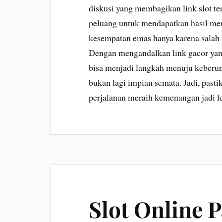
diskusi yang membagikan link slot ter
peluang untuk mendapatkan hasil me
kesempatan emas hanya karena salah m
Dengan mengandalkan link gacor yang
bisa menjadi langkah menuju keberunt
bukan lagi impian semata. Jadi, pasti
perjalanan meraih kemenangan jadi 
Slot Online 