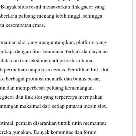
. Banyak situs resmi menawarkan link gacor yang
berikan peluang menang lebih tinggi, sehingga
gan kesempatan emas.
rmainan slot yang menguntungkan, platform yang
ngkapi dengan fitur keamanan terbaik dan layanan
ata dan transaksi menjadi prioritas utama,
 permainan tanpa rasa cemas. Pemilihan link slot
e berbagai promosi menarik dan bonus besar,
n dan memperbesar peluang kemenangan.
gacor dan link slot yang terpercaya merupakan
ntungan maksimal dari setiap putaran mesin slot.
timal, pemain disarankan untuk rutin memantau
 mereka gunakan. Banyak komunitas dan forum