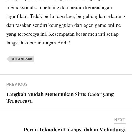
memaksimalkan peluang dan meraih kemenangan
signifikan. Tidak perlu ragu lagi, bergabunglah sekarang
dan rasakan sendiri keunggulan dari agen game online
yang terpercaya ini. Kesempatan besar menanti setiap
langkah keberuntungan Anda!
BOLANG588
PREVIOUS
Langkah Mudah Menemukan Situs Gacor yang
Terpercaya
NEXT
Peran Teknologi Enkripsi dalam Melindungi