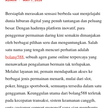
ADMIN
MAY 7, 2026
Bersiaplah merasakan sensasi berbeda saat menjelajahi
dunia hiburan digital yang penuh tantangan dan peluang
besar. Dengan hadirnya platform inovatif, para
penggemar permainan daring kini semakin dimanjakan
oleh berbagai pilihan seru dan menguntungkan. Salah
satu nama yang tengah mencuri perhatian adalah
bolang588
, sebuah agen game online terpercaya yang
menawarkan pengalaman bermain tak terlupakan.
Melalui layanan ini, pemain mendapatkan akses ke
berbagai jenis permainan menarik, mulai dari slot,
poker, hingga sportsbook, semuanya tersedia dalam satu
genggaman. Keunggulan utama dari bolang588 terletak
pada kecepatan transaksi, sistem keamanan canggih,
serta customer support responsif yang siap membantu