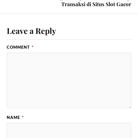
Transaksi di Situs Slot Gacor
Leave a Reply
COMMENT
*
NAME
*