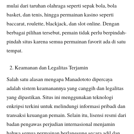
mulai dari taruhan olahraga seperti sepak bola, bola
basket, dan tenis, hingga permainan kasino seperti
baccarat, roulette, blackjack, dan slot online. Dengan
berbagai pilihan tersebut, pemain tidak perlu berpindah-
pindah situs karena semua permainan favorit ada di satu
tempat.
Keamanan dan Legalitas Terjamin
Salah satu alasan mengapa Manadototo dipercaya
adalah sistem keamanannya yang canggih dan legalitas
yang dipastikan. Situs ini menggunakan teknologi
enkripsi terkini untuk melindungi informasi pribadi dan
transaksi keuangan pemain. Selain itu, lisensi resmi dari
badan pengawas perjudian internasional menjamin
bahwa semua permainan berlangsung secara adil dan