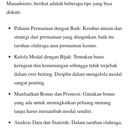
Manadototo, berikut adalah beberapa tips yang bisa
diikuti:
Pahami Permainan dengan Baik: Ketahui aturan dan
strategi dari permainan yang diinginkan, baik itu
taruhan olahraga atau permainan kasino.
Kelola Modal dengan Bijak: Tentukan batas
kerugian dan kemenangan sehingga tidak terjebak
dalam over betting. Disiplin dalam mengelola modal
sangat penting.
Manfaatkan Bonus dan Promosi: Gunakan bonus
yang ada untuk meningkatkan peluang menang
tanpa harus menambah modal sendiri.
Analisis Data dan Statistik: Dalam taruhan olahraga,