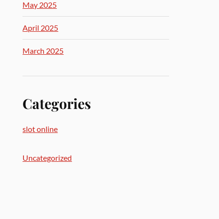
May 2025
April 2025
March 2025
Categories
slot online
Uncategorized