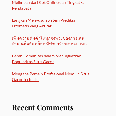
Melimpah dari Slot Online dan Tingkatkan
Pendapatan
Langkah Menyusun Sistem Prediksi
Otomatis yang Akurat
เพิ่มความคุ้มค่าในทุกจังหวะของการเล่น
ผ่านเคล็ดลับ สล็อต ที่ช่วยสร้างผลตอบแทน
Peran Komunitas dalam Meningkatkan
Popularitas Situs Gacor
Mengapa Pemain Profesional Memilih Situs
Gacor tertentu
Recent Comments