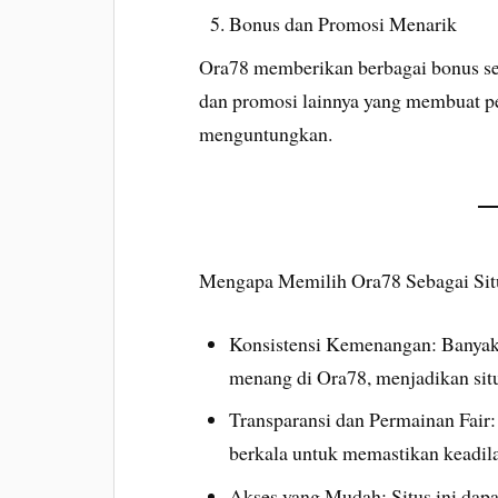
Bonus dan Promosi Menarik
Ora78 memberikan berbagai bonus sep
dan promosi lainnya yang membuat 
menguntungkan.
Mengapa Memilih Ora78 Sebagai Sit
Konsistensi Kemenangan: Banyak
menang di Ora78, menjadikan situs
Transparansi dan Permainan Fair: 
berkala untuk memastikan keadilan
Akses yang Mudah: Situs ini dap