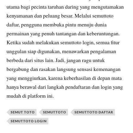
utama bagi pecinta taruhan daring yang mengutamakan
kenyamanan dan peluang besar. Melalui semuttoto
daftar, pengguna membuka pintu menuju dunia
permainan yang penuh tantangan dan keberuntungan.
Ketika sudah melakukan semuttoto login, semua fitur
unggulan siap digunakan, menawarkan pengalaman
berbeda dari situs lain. Jadi, jangan ragu untuk
bergabung dan rasakan langsung sensasi kemenangan
yang menggiurkan, karena keberhasilan di depan mata
hanya berawal dari langkah pendaftaran dan login yang
mudah di platform ini.
SEMUT TOTO
SEMUTTOTO
SEMUTTOTO DAFTAR
SEMUTTOTO LOGIN