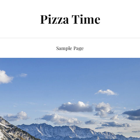
Pizza Time
Sample Page