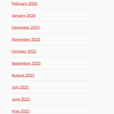
February 2026
January 2026
December 2025
November 2025
October 2025
September 2025
August 2025
July 2025
June 2025
May 2025