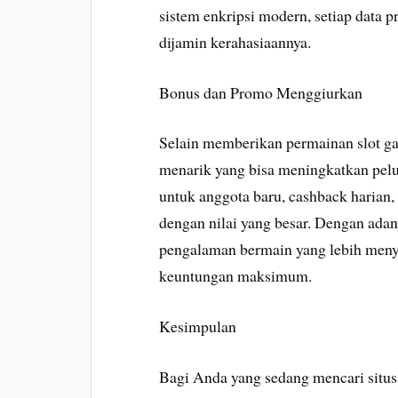
sistem enkripsi modern, setiap data p
dijamin kerahasiaannya.
Bonus dan Promo Menggiurkan
Selain memberikan permainan slot 
menarik yang bisa meningkatkan pel
untuk anggota baru, cashback harian,
dengan nilai yang besar. Dengan ada
pengalaman bermain yang lebih men
keuntungan maksimum.
Kesimpulan
Bagi Anda yang sedang mencari situ