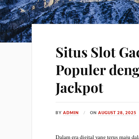
Situs Slot Ga
Populer deng
Jackpot
BY
ADMIN
ON
AUGUST 28, 2025
Dalam era digital yang terus maju da