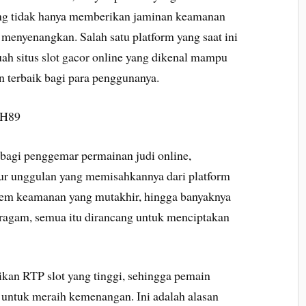
yang tidak hanya memberikan jaminan keamanan
menyenangkan. Salah satu platform yang saat ini
uah situs slot gacor online yang dikenal mampu
terbaik bagi para penggunanya.
AH89
 bagi penggemar permainan judi online,
 unggulan yang memisahkannya dari platform
istem keamanan yang mutakhir, hingga banyaknya
eragam, semua itu dirancang untuk menciptakan
 RTP slot yang tinggi, sehingga pemain
untuk meraih kemenangan. Ini adalah alasan