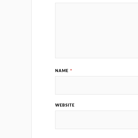
NAME
*
WEBSITE