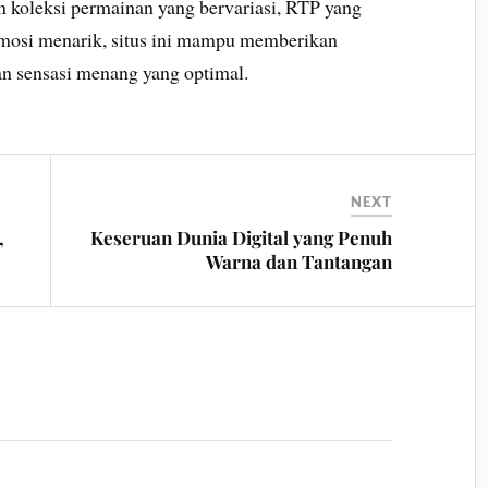
n koleksi permainan yang bervariasi, RTP yang
romosi menarik, situs ini mampu memberikan
n sensasi menang yang optimal.
NEXT
,
Keseruan Dunia Digital yang Penuh
Warna dan Tantangan