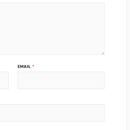
EMAIL
*