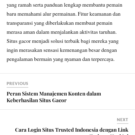
yang ramah serta panduan lengkap membantu pemain
baru memahami alur permainan. Fitur keamanan dan
transparansi yang diberlakukan membuat pemain
merasa aman dalam menjalankan aktivitas taruhan.
Situs gacor menjadi solusi terbaik bagi mereka yang
ingin merasakan sensasi kemenangan besar dengan
pengalaman bermain yang nyaman dan terpercaya.
PREVIOUS
Peran Sistem Manajemen Konten dalam
Keberhasilan Situs Gacor
NEXT
Cara Login Situs Trusted Indonesia dengan Link