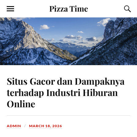
Pizza Time
Situs Gacor dan Dampaknya
terhadap Industri Hiburan
Online
ADMIN
MARCH 18, 2026