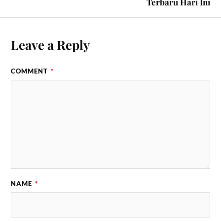
Terbaru Hari Ini
Leave a Reply
COMMENT
*
NAME
*