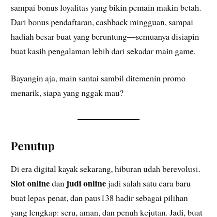
sampai bonus loyalitas yang bikin pemain makin betah.
Dari bonus pendaftaran, cashback mingguan, sampai
hadiah besar buat yang beruntung—semuanya disiapin
buat kasih pengalaman lebih dari sekadar main game.
Bayangin aja, main santai sambil ditemenin promo
menarik, siapa yang nggak mau?
Penutup
Di era digital kayak sekarang, hiburan udah berevolusi.
Slot online
judi online
dan
jadi salah satu cara baru
buat lepas penat, dan paus138 hadir sebagai pilihan
yang lengkap: seru, aman, dan penuh kejutan. Jadi, buat