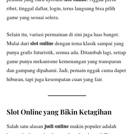
ribet, tinggal daftar, login, terus langsung bisa pilih
game yang sesuai selera.
Selain itu, variasi permainan di sini juga luas banget.
slot online
Mulai dari
dengan tema klasik sampai yang
punya grafis futuristik, semua ada. Ditambah lagi, setiap
game punya mekanisme kemenangan yang transparan
dan gampang dipahami. Jadi, pemain nggak cuma dapet
hiburan, tapi juga kesempatan cuan yang fair.
Slot Online yang Bikin Ketagihan
judi online
Salah satu alasan
makin populer adalah