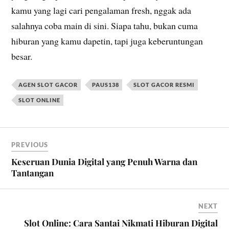
kamu yang lagi cari pengalaman fresh, nggak ada
salahnya coba main di sini. Siapa tahu, bukan cuma
hiburan yang kamu dapetin, tapi juga keberuntungan
besar.
AGEN SLOT GACOR
PAUS138
SLOT GACOR RESMI
SLOT ONLINE
PREVIOUS
Keseruan Dunia Digital yang Penuh Warna dan
Tantangan
NEXT
Slot Online: Cara Santai Nikmati Hiburan Digital