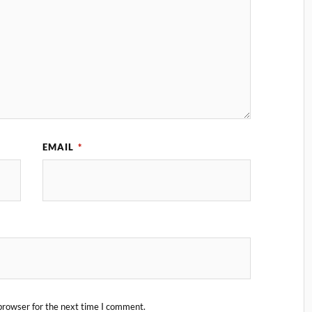
EMAIL
*
browser for the next time I comment.