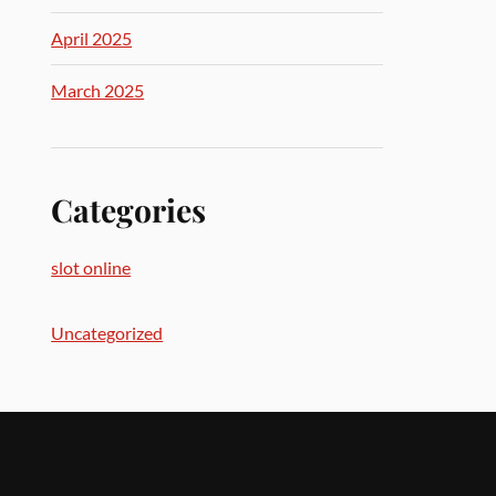
April 2025
March 2025
Categories
slot online
Uncategorized