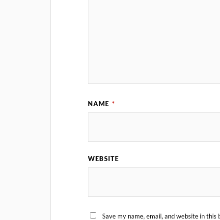
NAME
*
WEBSITE
Save my name, email, and website in this 