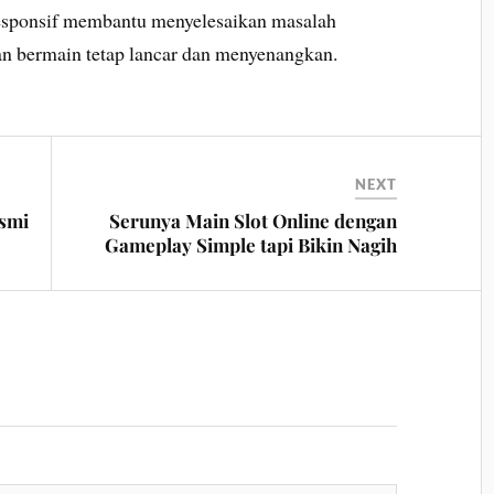
esponsif membantu menyelesaikan masalah
n bermain tetap lancar dan menyenangkan.
NEXT
esmi
Serunya Main Slot Online dengan
Gameplay Simple tapi Bikin Nagih