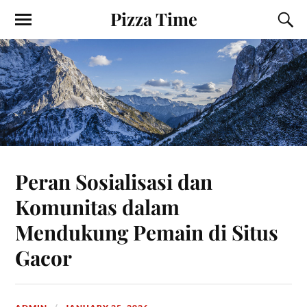
Pizza Time
Peran Sosialisasi dan
Komunitas dalam
Mendukung Pemain di Situs
Gacor