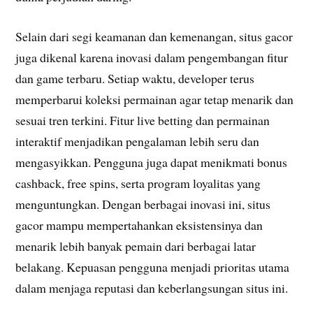
Selain dari segi keamanan dan kemenangan, situs gacor
juga dikenal karena inovasi dalam pengembangan fitur
dan game terbaru. Setiap waktu, developer terus
memperbarui koleksi permainan agar tetap menarik dan
sesuai tren terkini. Fitur live betting dan permainan
interaktif menjadikan pengalaman lebih seru dan
mengasyikkan. Pengguna juga dapat menikmati bonus
cashback, free spins, serta program loyalitas yang
menguntungkan. Dengan berbagai inovasi ini, situs
gacor mampu mempertahankan eksistensinya dan
menarik lebih banyak pemain dari berbagai latar
belakang. Kepuasan pengguna menjadi prioritas utama
dalam menjaga reputasi dan keberlangsungan situs ini.