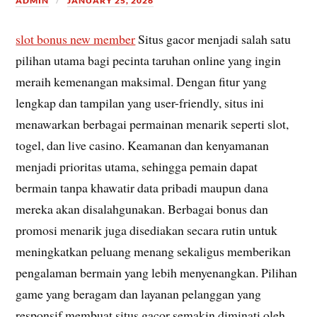
ADMIN
JANUARY 25, 2026
slot bonus new member
Situs gacor menjadi salah satu
pilihan utama bagi pecinta taruhan online yang ingin
meraih kemenangan maksimal. Dengan fitur yang
lengkap dan tampilan yang user-friendly, situs ini
menawarkan berbagai permainan menarik seperti slot,
togel, dan live casino. Keamanan dan kenyamanan
menjadi prioritas utama, sehingga pemain dapat
bermain tanpa khawatir data pribadi maupun dana
mereka akan disalahgunakan. Berbagai bonus dan
promosi menarik juga disediakan secara rutin untuk
meningkatkan peluang menang sekaligus memberikan
pengalaman bermain yang lebih menyenangkan. Pilihan
game yang beragam dan layanan pelanggan yang
responsif membuat situs gacor semakin diminati oleh