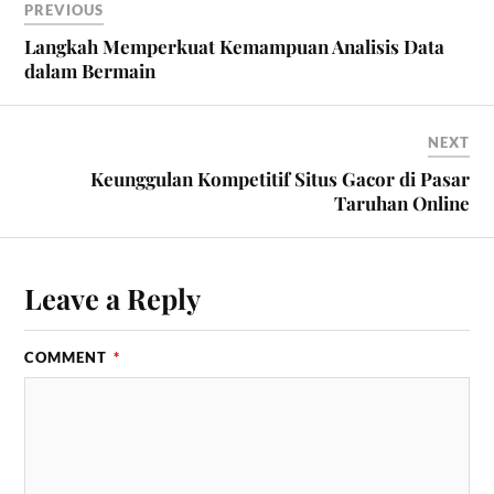
PREVIOUS
Langkah Memperkuat Kemampuan Analisis Data
dalam Bermain
NEXT
Keunggulan Kompetitif Situs Gacor di Pasar
Taruhan Online
Leave a Reply
COMMENT
*