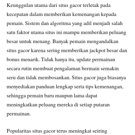
Keunggulan utama dari situs gacor terletak pada
kecepatan dalam memberikan kemenangan kepada
pemain. Sistem dan algoritma yang adil menjadi salah
satu faktor utama situs ini mampu memberikan peluang
besar untuk menang. Banyak pemain mengandalkan
situs gacor karena sering memberikan jackpot besar dan
bonus menarik. Tidak hanya itu, update permainan
secara rutin membuat pengalaman bermain semakin
seru dan tidak membosankan. Situs gacor juga biasanya
menyediakan panduan lengkap serta tips kemenangan,
sehingga pemain baru maupun lama dapat
meningkatkan peluang mereka di setiap putaran
permainan.
Popularitas situs gacor terus meningkat seiring