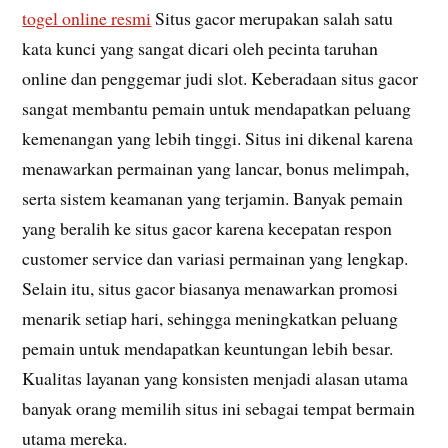
togel online resmi
Situs gacor merupakan salah satu
kata kunci yang sangat dicari oleh pecinta taruhan
online dan penggemar judi slot. Keberadaan situs gacor
sangat membantu pemain untuk mendapatkan peluang
kemenangan yang lebih tinggi. Situs ini dikenal karena
menawarkan permainan yang lancar, bonus melimpah,
serta sistem keamanan yang terjamin. Banyak pemain
yang beralih ke situs gacor karena kecepatan respon
customer service dan variasi permainan yang lengkap.
Selain itu, situs gacor biasanya menawarkan promosi
menarik setiap hari, sehingga meningkatkan peluang
pemain untuk mendapatkan keuntungan lebih besar.
Kualitas layanan yang konsisten menjadi alasan utama
banyak orang memilih situs ini sebagai tempat bermain
utama mereka.