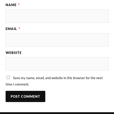
NAME
*
EMAIL
*
WEBSITE
Save my name, email, and website in this browser for the next
time I comment.