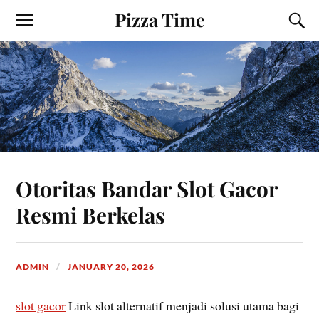
Pizza Time
Otoritas Bandar Slot Gacor
Resmi Berkelas
ADMIN
JANUARY 20, 2026
slot gacor
Link slot alternatif menjadi solusi utama bagi