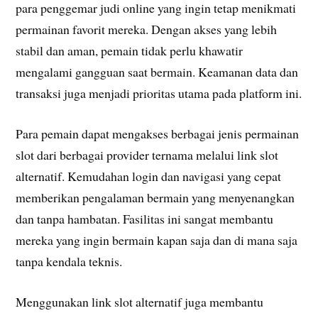
para penggemar judi online yang ingin tetap menikmati
permainan favorit mereka. Dengan akses yang lebih
stabil dan aman, pemain tidak perlu khawatir
mengalami gangguan saat bermain. Keamanan data dan
transaksi juga menjadi prioritas utama pada platform ini.
Para pemain dapat mengakses berbagai jenis permainan
slot dari berbagai provider ternama melalui link slot
alternatif. Kemudahan login dan navigasi yang cepat
memberikan pengalaman bermain yang menyenangkan
dan tanpa hambatan. Fasilitas ini sangat membantu
mereka yang ingin bermain kapan saja dan di mana saja
tanpa kendala teknis.
Menggunakan link slot alternatif juga membantu