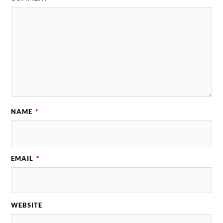
NAME
*
EMAIL
*
WEBSITE