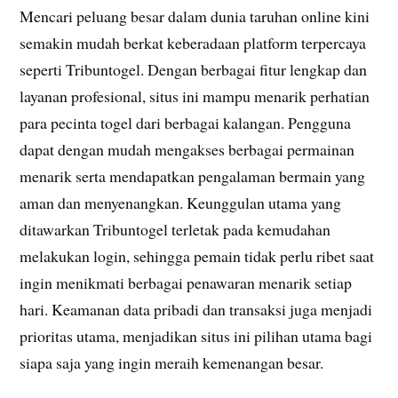
Mencari peluang besar dalam dunia taruhan online kini
semakin mudah berkat keberadaan platform terpercaya
seperti Tribuntogel. Dengan berbagai fitur lengkap dan
layanan profesional, situs ini mampu menarik perhatian
para pecinta togel dari berbagai kalangan. Pengguna
dapat dengan mudah mengakses berbagai permainan
menarik serta mendapatkan pengalaman bermain yang
aman dan menyenangkan. Keunggulan utama yang
ditawarkan Tribuntogel terletak pada kemudahan
melakukan login, sehingga pemain tidak perlu ribet saat
ingin menikmati berbagai penawaran menarik setiap
hari. Keamanan data pribadi dan transaksi juga menjadi
prioritas utama, menjadikan situs ini pilihan utama bagi
siapa saja yang ingin meraih kemenangan besar.