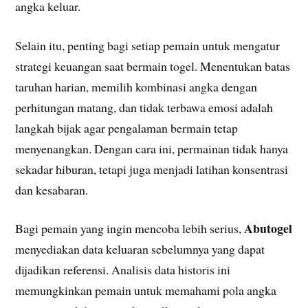
angka keluar.
Selain itu, penting bagi setiap pemain untuk mengatur
strategi keuangan saat bermain togel. Menentukan batas
taruhan harian, memilih kombinasi angka dengan
perhitungan matang, dan tidak terbawa emosi adalah
langkah bijak agar pengalaman bermain tetap
menyenangkan. Dengan cara ini, permainan tidak hanya
sekadar hiburan, tetapi juga menjadi latihan konsentrasi
dan kesabaran.
Abutogel
Bagi pemain yang ingin mencoba lebih serius,
menyediakan data keluaran sebelumnya yang dapat
dijadikan referensi. Analisis data historis ini
memungkinkan pemain untuk memahami pola angka