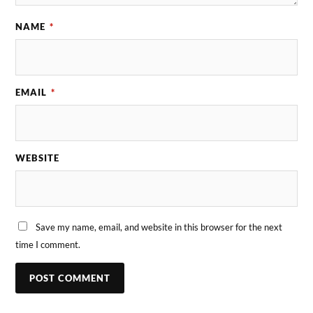
NAME
*
EMAIL
*
WEBSITE
Save my name, email, and website in this browser for the next
time I comment.