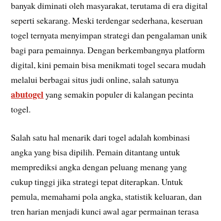
banyak diminati oleh masyarakat, terutama di era digital
seperti sekarang. Meski terdengar sederhana, keseruan
togel ternyata menyimpan strategi dan pengalaman unik
bagi para pemainnya. Dengan berkembangnya platform
digital, kini pemain bisa menikmati togel secara mudah
melalui berbagai situs judi online, salah satunya
abutogel
yang semakin populer di kalangan pecinta
togel.
Salah satu hal menarik dari togel adalah kombinasi
angka yang bisa dipilih. Pemain ditantang untuk
memprediksi angka dengan peluang menang yang
cukup tinggi jika strategi tepat diterapkan. Untuk
pemula, memahami pola angka, statistik keluaran, dan
tren harian menjadi kunci awal agar permainan terasa