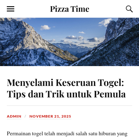
Pizza Time
Menyelami Keseruan Togel:
Tips dan Trik untuk Pemula
ADMIN
NOVEMBER 21, 2025
Permainan togel telah menjadi salah satu hiburan yang