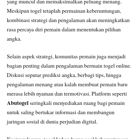
yang muncul dan memaksimalkan peluang menang.
Meskipun togel tetaplah permainan keberuntungan,
kombinasi strategi dan pengalaman akan meningkatkan
rasa percaya diri pemain dalam menentukan pilihan
angka.
Selain aspek strategi, komunitas pemain juga menjadi
bagian penting dalam pengalaman bermain togel online.
Diskusi seputar prediksi angka, berbagi tips, hingga
pengalaman menang atau kalah membuat pemain baru
merasa lebih nyaman dan termotivasi. Platform seperti
Abutogel
seringkali menyediakan ruang bagi pemain
untuk saling bertukar informasi dan membangun
jaringan sosial di dunia perjudian digital.
Kesimpulannya, togel bukan hanya soal keberuntungan,