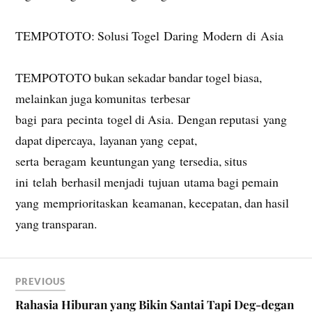
TEMPOTOTO: Solusi Togel Daring Modern di Asia
TEMPOTOTO bukan sekadar bandar togel biasa,
melainkan juga komunitas terbesar
bagi para pecinta togel di Asia. Dengan reputasi yang
dapat dipercaya, layanan yang cepat,
serta beragam keuntungan yang tersedia, situs
ini telah berhasil menjadi tujuan utama bagi pemain
yang memprioritaskan keamanan, kecepatan, dan hasil
yang transparan.
PREVIOUS
Rahasia Hiburan yang Bikin Santai Tapi Deg-degan