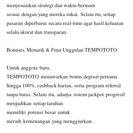
menyesuaikan strategi dan waktu bermain
sesuai dengan yang mereka sukai. Selain itu, setiap
pasaran diperbarui secara real-time agar hasil keluaran
selalu akurat dan transparan.
Bonuses Menarik & Fitur Unggulan TEMPOTOTO
Untuk anggota baru,
TEMPOTOTO menawarkan bonus deposit pertama
hingga 100%, cashback harian, serta program referral
tanpa batas. Selain itu, adanya sistem jackpot progresif
menjadikan setiap taruhan
memiliki potensi besar untuk
meraih kemenangan yang menggiurkan.