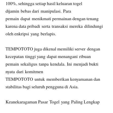
100%, sehingga setiap hasil keluaran togel
dijamin bebas dari manipulasi. Para
pemain dapat menikmati permainan dengan tenang
karena data pribadi serta transaksi mereka dilindungi
oleh enkripsi yang berlapis.
TEMPOTOTO juga dikenal memiliki server dengan
kecepatan tinggi yang dapat menangani ribuan
pemain sekaligus tanpa kendala. Ini menjadi bukti
nyata dari komitmen
TEMPOTOTO untuk memberikan kenyamanan dan
stabilitas bagi seluruh pengguna di Asia.
Keanekaragaman Pasar Togel yang Paling Lengkap