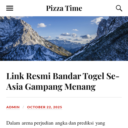
Pizza Time
Link Resmi Bandar Togel Se-
Asia Gampang Menang
ADMIN
OCTOBER 22, 2025
Dalam arena perjudian angka dan prediksi yang