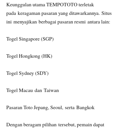
Keunggulan utama TEMPOTOTO terletak
pada keragaman pasaran yang ditawarkannya. Situs
ini menyajikan berbagai pasaran resmi antara lain:
Togel Singapore (SGP)
Togel Hongkong (HK)
Togel Sydney (SDY)
Togel Macau dan Taiwan
Pasaran Toto Jepang, Seoul, serta Bangkok
Dengan beragam pilihan tersebut, pemain dapat