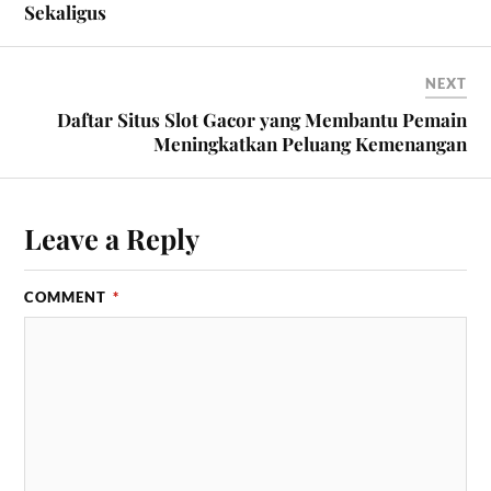
Sekaligus
NEXT
Daftar Situs Slot Gacor yang Membantu Pemain
Meningkatkan Peluang Kemenangan
Leave a Reply
COMMENT
*