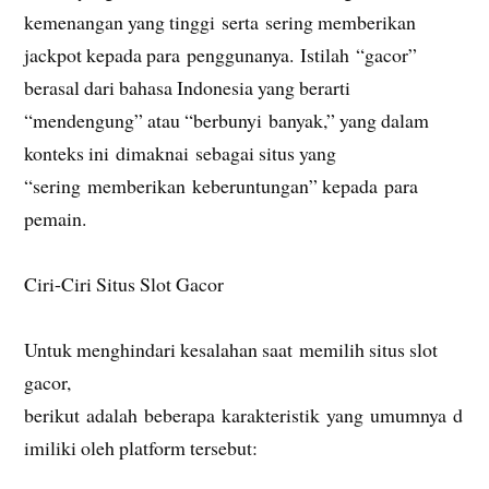
kemenangan yang tinggi serta sering memberikan
jackpot kepada para penggunanya. Istilah “gacor”
berasal dari bahasa Indonesia yang berarti
“mendengung” atau “berbunyi banyak,” yang dalam
konteks ini dimaknai sebagai situs yang
“sering memberikan keberuntungan” kepada para
pemain.
Ciri-Ciri Situs Slot Gacor
Untuk menghindari kesalahan saat memilih situs slot
gacor,
berikut adalah beberapa karakteristik yang umumnya d
imiliki oleh platform tersebut: