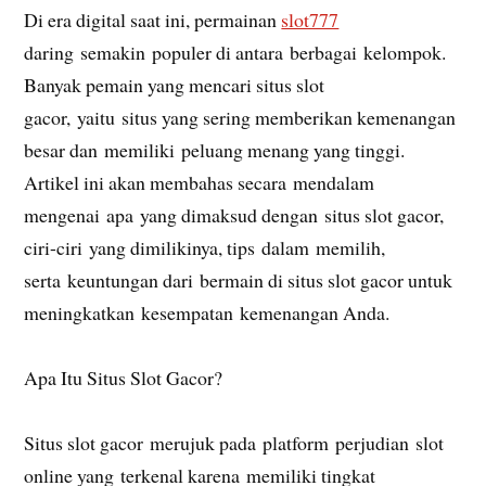
Di era digital saat ini, permainan
slot777
daring semakin populer di antara berbagai kelompok.
Banyak pemain yang mencari situs slot
gacor, yaitu situs yang sering memberikan kemenangan
besar dan memiliki peluang menang yang tinggi.
Artikel ini akan membahas secara mendalam
mengenai apa yang dimaksud dengan situs slot gacor,
ciri-ciri yang dimilikinya, tips dalam memilih,
serta keuntungan dari bermain di situs slot gacor untuk
meningkatkan kesempatan kemenangan Anda.
Apa Itu Situs Slot Gacor?
Situs slot gacor merujuk pada platform perjudian slot
online yang terkenal karena memiliki tingkat