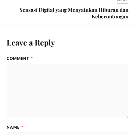
Sensasi Digital yang Menyatukan Hiburan dan
Keberuntungan
Leave a Reply
COMMENT
*
NAME
*