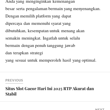
Anda yang menginginkan kemenangan
besar serta pengalaman bermain yang menyenangkan.
Dengan memilih platform yang dapat
dipercaya dan memenuhi syarat yang
dibutuhkan, kesempatan untuk menang akan
semakin meningkat. Ingatlah untuk selalu
bermain dengan penuh tanggung jawab
dan terapkan strategi
yang sesuai untuk memperoleh hasil yang optimal.
PREVIOUS
Situs Slot Gacor Hari Ini 2025 RTP Akurat dan
Stabil
NEXT