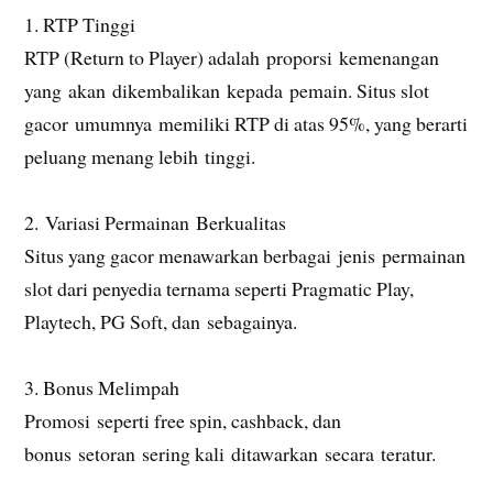
1. RTP Tinggi
RTP (Return to Player) adalah proporsi kemenangan
yang akan dikembalikan kepada pemain. Situs slot
gacor umumnya memiliki RTP di atas 95%, yang berarti
peluang menang lebih tinggi.
2. Variasi Permainan Berkualitas
Situs yang gacor menawarkan berbagai jenis permainan
slot dari penyedia ternama seperti Pragmatic Play,
Playtech, PG Soft, dan sebagainya.
3. Bonus Melimpah
Promosi seperti free spin, cashback, dan
bonus setoran sering kali ditawarkan secara teratur.