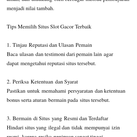
menjadi nilai tambah.
Tips Memilih Situs Slot Gacor Terbaik
1. Tinjau Reputasi dan Ulasan Pemain
Baca ulasan dan testimoni dari pemain lain agar
dapat mengetahui reputasi situs tersebut.
2. Periksa Ketentuan dan Syarat
Pastikan untuk memahami persyaratan dan ketentuan
bonus serta aturan bermain pada situs tersebut.
3. Bermain di Situs yang Resmi dan Terdaftar
Hindari situs yang ilegal dan tidak mempunyai izin
resmi, karena resiko penipuan sangat tinggi.