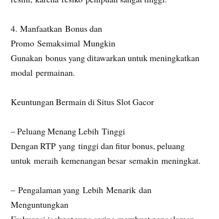
4. Manfaatkan Bonus dan
Promo Semaksimal Mungkin
Gunakan bonus yang ditawarkan untuk meningkatkan
modal permainan.
Keuntungan Bermain di Situs Slot Gacor
– Peluang Menang Lebih Tinggi
Dengan RTP yang tinggi dan fitur bonus, peluang
untuk meraih kemenangan besar semakin meningkat.
– Pengalaman yang Lebih Menarik dan
Menguntungkan