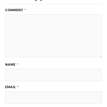
COMMENT
*
NAME
*
EMAIL
*