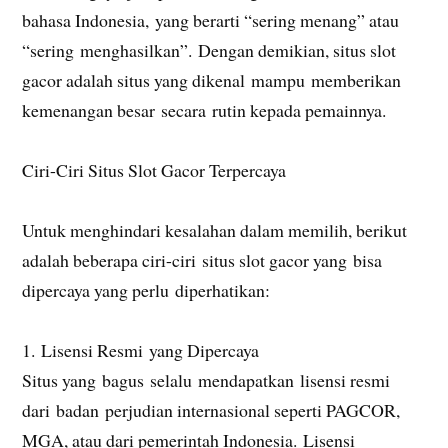
bahasa Indonesia, yang berarti “sering menang” atau
“sering menghasilkan”. Dengan demikian, situs slot
gacor adalah situs yang dikenal mampu memberikan
kemenangan besar secara rutin kepada pemainnya.
Ciri-Ciri Situs Slot Gacor Terpercaya
Untuk menghindari kesalahan dalam memilih, berikut
adalah beberapa ciri-ciri situs slot gacor yang bisa
dipercaya yang perlu diperhatikan:
1. Lisensi Resmi yang Dipercaya
Situs yang bagus selalu mendapatkan lisensi resmi
dari badan perjudian internasional seperti PAGCOR,
MGA, atau dari pemerintah Indonesia. Lisensi