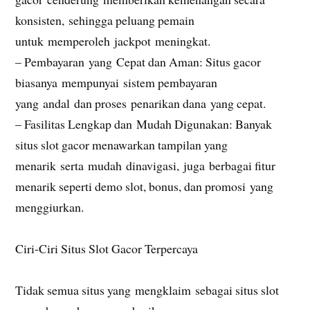
konsisten, sehingga peluang pemain
untuk memperoleh jackpot meningkat.
– Pembayaran yang Cepat dan Aman: Situs gacor
biasanya mempunyai sistem pembayaran
yang andal dan proses penarikan dana yang cepat.
– Fasilitas Lengkap dan Mudah Digunakan: Banyak
situs slot gacor menawarkan tampilan yang
menarik serta mudah dinavigasi, juga berbagai fitur
menarik seperti demo slot, bonus, dan promosi yang
menggiurkan.
Ciri-Ciri Situs Slot Gacor Terpercaya
Tidak semua situs yang mengklaim sebagai situs slot