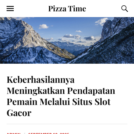
Pizza Time
Keberhasilannya
Meningkatkan Pendapatan
Pemain Melalui Situs Slot
Gacor