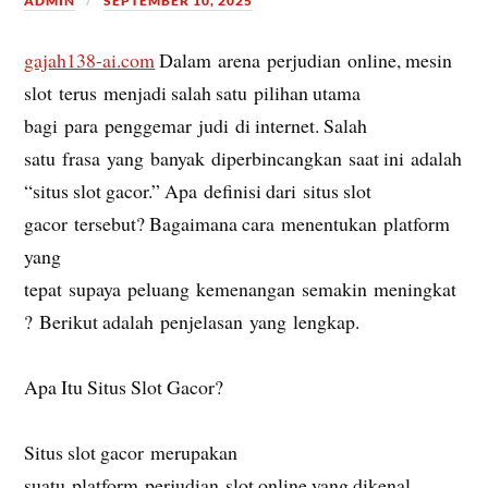
ADMIN
SEPTEMBER 10, 2025
gajah138-ai.com
Dalam arena perjudian online, mesin
slot terus menjadi salah satu pilihan utama
bagi para penggemar judi di internet. Salah
satu frasa yang banyak diperbincangkan saat ini adalah
“situs slot gacor.” Apa definisi dari situs slot
gacor tersebut? Bagaimana cara menentukan platform
yang
tepat supaya peluang kemenangan semakin meningkat
? Berikut adalah penjelasan yang lengkap.
Apa Itu Situs Slot Gacor?
Situs slot gacor merupakan
suatu platform perjudian slot online yang dikenal