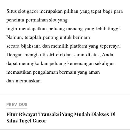
Situs slot gacor merupakan pilihan yang tepat bagi para
pencinta permainan slot yang
ingin mendapatkan peluang menang yang lebih tinggi.
Namun, tetaplah penting untuk bermain
secara bijaksana dan memilih platform yang tepercaya.
Dengan mengikuti ciri-ciri dan saran di atas, Anda
dapat meningkatkan peluang kemenangan sekaligus
memastikan pengalaman bermain yang aman
dan memuaskan.
PREVIOUS
Fitur Riwayat Transaksi Yang Mudah Diakses Di
Situs Togel Gacor