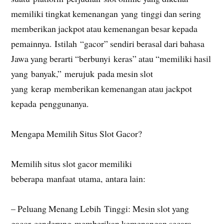
memiliki tingkat kemenangan yang tinggi dan sering
memberikan jackpot atau kemenangan besar kepada
pemainnya. Istilah “gacor” sendiri berasal dari bahasa
Jawa yang berarti “berbunyi keras” atau “memiliki hasil
yang banyak,” merujuk pada mesin slot
yang kerap memberikan kemenangan atau jackpot
kepada penggunanya.
Mengapa Memilih Situs Slot Gacor?
Memilih situs slot gacor memiliki
beberapa manfaat utama, antara lain:
– Peluang Menang Lebih Tinggi: Mesin slot yang
gacor cenderung memberikan kemenangan secara