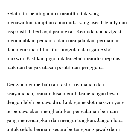
Selain itu, penting untuk memilih link yang
menawarkan tampilan antarmuka yang user-friendly dan
responsif di berbagai perangkat. Kemudahan navigasi
memudahkan pemain dalam menjalankan permainan
dan menikmati fitur-fitur unggulan dari game slot
maxwin. Pastikan juga link tersebut memiliki reputasi
baik dan banyak ulasan positif dari pengguna.
Dengan memperhatikan faktor keamanan dan
kenyamanan, pemain bisa meraih kemenangan besar
dengan lebih percaya diri. Link game slot maxwin yang
terpercaya akan menghadirkan pengalaman bermain
yang menyenangkan dan menguntungkan. Jangan lupa
untuk selalu bermain secara bertanggung jawab demi