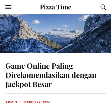
Pizza Time
Game Online Paling
Direkomendasikan dengan
Jackpot Besar
ADMIN
MARCH 22, 2026