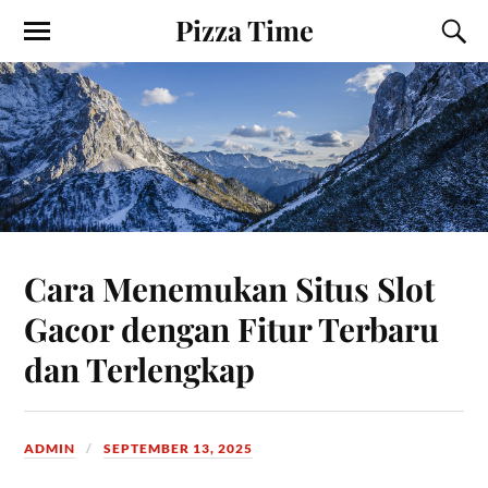
Pizza Time
Cara Menemukan Situs Slot
Gacor dengan Fitur Terbaru
dan Terlengkap
ADMIN
SEPTEMBER 13, 2025