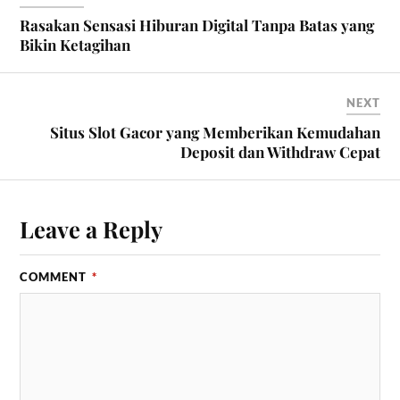
Rasakan Sensasi Hiburan Digital Tanpa Batas yang
Bikin Ketagihan
NEXT
Situs Slot Gacor yang Memberikan Kemudahan
Deposit dan Withdraw Cepat
Leave a Reply
COMMENT
*