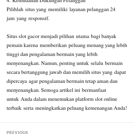
4. Kemudahan Dukungan Pelanggan
Pilihlah situs yang memiliki layanan pelanggan 24
jam yang responsif.
Situs slot gacor menjadi pilihan utama bagi banyak
pemain karena memberikan peluang menang yang lebih
tinggi dan pengalaman bermain yang lebih
menyenangkan. Namun, penting untuk selalu bermain
secara bertanggung jawab dan memilih situs yang dapat
dipercaya agar pengalaman bermain tetap aman dan
menyenangkan. Semoga artikel ini bermanfaat
untuk Anda dalam menemukan platform slot online
terbaik serta meningkatkan peluang kemenangan Anda!
PREVIOUS