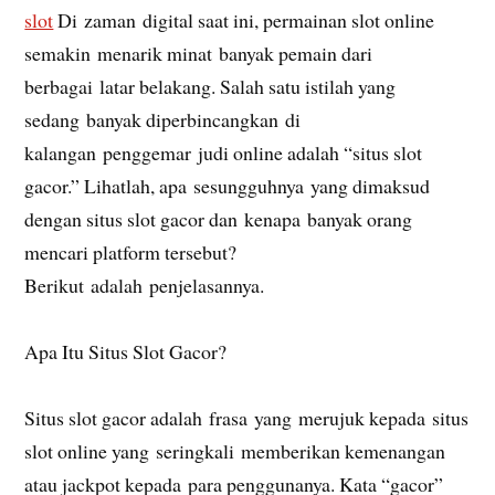
slot
Di zaman digital saat ini, permainan slot online
semakin menarik minat banyak pemain dari
berbagai latar belakang. Salah satu istilah yang
sedang banyak diperbincangkan di
kalangan penggemar judi online adalah “situs slot
gacor.” Lihatlah, apa sesungguhnya yang dimaksud
dengan situs slot gacor dan kenapa banyak orang
mencari platform tersebut?
Berikut adalah penjelasannya.
Apa Itu Situs Slot Gacor?
Situs slot gacor adalah frasa yang merujuk kepada situs
slot online yang seringkali memberikan kemenangan
atau jackpot kepada para penggunanya. Kata “gacor”