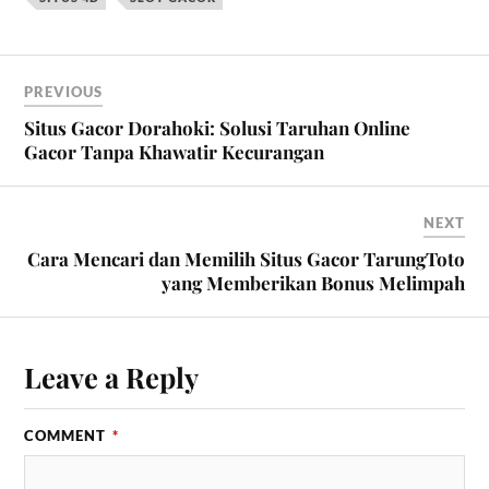
PREVIOUS
Situs Gacor Dorahoki: Solusi Taruhan Online
Gacor Tanpa Khawatir Kecurangan
NEXT
Cara Mencari dan Memilih Situs Gacor TarungToto
yang Memberikan Bonus Melimpah
Leave a Reply
COMMENT
*