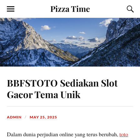
Pizza Time
BBFSTOTO Sediakan Slot
Gacor Tema Unik
ADMIN
MAY 25, 2025
Dalam dunia perjudian online yang terus berubah,
toto