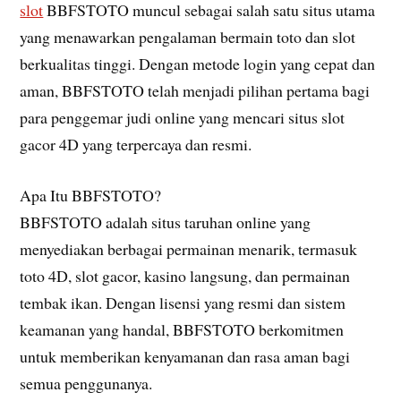
slot
BBFSTOTO muncul sebagai salah satu situs utama
yang menawarkan pengalaman bermain toto dan slot
berkualitas tinggi. Dengan metode login yang cepat dan
aman, BBFSTOTO telah menjadi pilihan pertama bagi
para penggemar judi online yang mencari situs slot
gacor 4D yang terpercaya dan resmi.
Apa Itu BBFSTOTO?
BBFSTOTO adalah situs taruhan online yang
menyediakan berbagai permainan menarik, termasuk
toto 4D, slot gacor, kasino langsung, dan permainan
tembak ikan. Dengan lisensi yang resmi dan sistem
keamanan yang handal, BBFSTOTO berkomitmen
untuk memberikan kenyamanan dan rasa aman bagi
semua penggunanya.