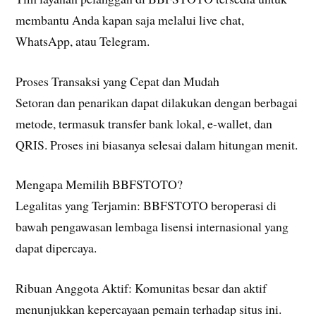
membantu Anda kapan saja melalui live chat,
WhatsApp, atau Telegram.
Proses Transaksi yang Cepat dan Mudah
Setoran dan penarikan dapat dilakukan dengan berbagai
metode, termasuk transfer bank lokal, e-wallet, dan
QRIS. Proses ini biasanya selesai dalam hitungan menit.
Mengapa Memilih BBFSTOTO?
Legalitas yang Terjamin: BBFSTOTO beroperasi di
bawah pengawasan lembaga lisensi internasional yang
dapat dipercaya.
Ribuan Anggota Aktif: Komunitas besar dan aktif
menunjukkan kepercayaan pemain terhadap situs ini.