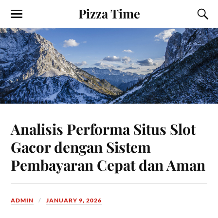
Pizza Time
Analisis Performa Situs Slot
Gacor dengan Sistem
Pembayaran Cepat dan Aman
ADMIN
JANUARY 9, 2026