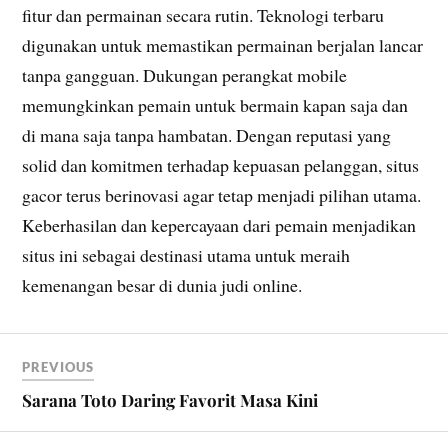
fitur dan permainan secara rutin. Teknologi terbaru
digunakan untuk memastikan permainan berjalan lancar
tanpa gangguan. Dukungan perangkat mobile
memungkinkan pemain untuk bermain kapan saja dan
di mana saja tanpa hambatan. Dengan reputasi yang
solid dan komitmen terhadap kepuasan pelanggan, situs
gacor terus berinovasi agar tetap menjadi pilihan utama.
Keberhasilan dan kepercayaan dari pemain menjadikan
situs ini sebagai destinasi utama untuk meraih
kemenangan besar di dunia judi online.
PREVIOUS
Sarana Toto Daring Favorit Masa Kini