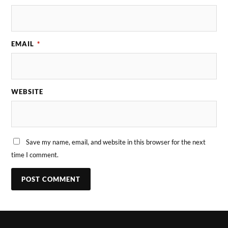
EMAIL
*
WEBSITE
Save my name, email, and website in this browser for the next
time I comment.