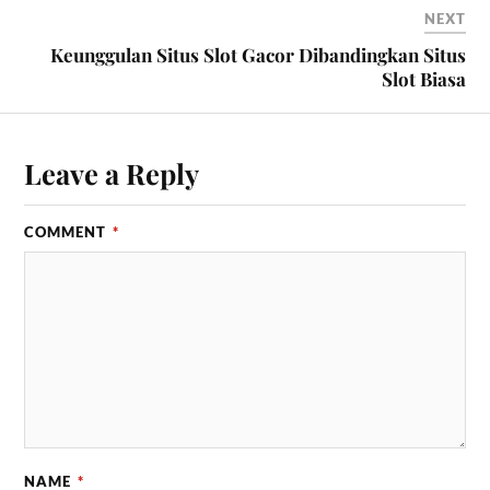
NEXT
Keunggulan Situs Slot Gacor Dibandingkan Situs
Slot Biasa
Leave a Reply
COMMENT
*
NAME
*