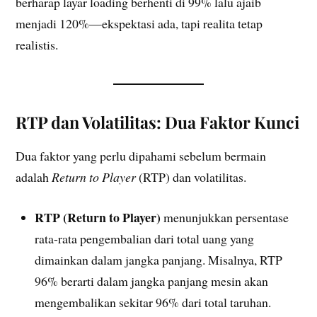
berharap layar loading berhenti di 99% lalu ajaib
menjadi 120%—ekspektasi ada, tapi realita tetap
realistis.
RTP dan Volatilitas: Dua Faktor Kunci
Dua faktor yang perlu dipahami sebelum bermain
adalah
Return to Player
(RTP) dan volatilitas.
RTP (Return to Player)
menunjukkan persentase
rata-rata pengembalian dari total uang yang
dimainkan dalam jangka panjang. Misalnya, RTP
96% berarti dalam jangka panjang mesin akan
mengembalikan sekitar 96% dari total taruhan.