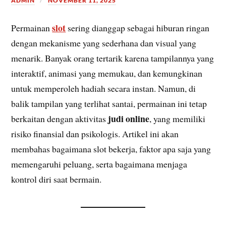
ADMIN
NOVEMBER 11, 2025
slot
Permainan
sering dianggap sebagai hiburan ringan
dengan mekanisme yang sederhana dan visual yang
menarik. Banyak orang tertarik karena tampilannya yang
interaktif, animasi yang memukau, dan kemungkinan
untuk memperoleh hadiah secara instan. Namun, di
balik tampilan yang terlihat santai, permainan ini tetap
judi online
berkaitan dengan aktivitas
, yang memiliki
risiko finansial dan psikologis. Artikel ini akan
membahas bagaimana slot bekerja, faktor apa saja yang
memengaruhi peluang, serta bagaimana menjaga
kontrol diri saat bermain.