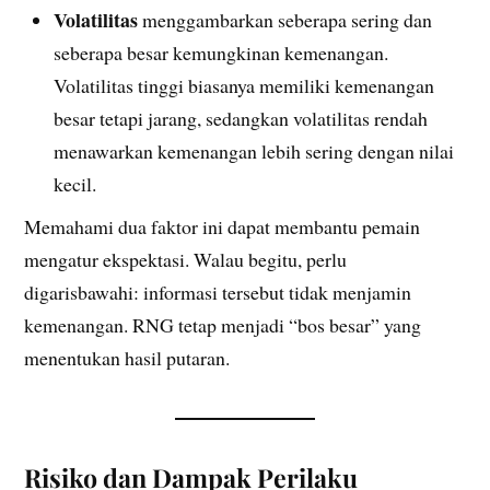
Volatilitas
menggambarkan seberapa sering dan
seberapa besar kemungkinan kemenangan.
Volatilitas tinggi biasanya memiliki kemenangan
besar tetapi jarang, sedangkan volatilitas rendah
menawarkan kemenangan lebih sering dengan nilai
kecil.
Memahami dua faktor ini dapat membantu pemain
mengatur ekspektasi. Walau begitu, perlu
digarisbawahi: informasi tersebut tidak menjamin
kemenangan. RNG tetap menjadi “bos besar” yang
menentukan hasil putaran.
Risiko dan Dampak Perilaku