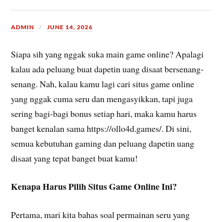
ADMIN
JUNE 14, 2026
Siapa sih yang nggak suka main game online? Apalagi
kalau ada peluang buat dapetin uang disaat bersenang-
senang. Nah, kalau kamu lagi cari situs game online
yang nggak cuma seru dan mengasyikkan, tapi juga
sering bagi-bagi bonus setiap hari, maka kamu harus
banget kenalan sama https://ollo4d.games/. Di sini,
semua kebutuhan gaming dan peluang dapetin uang
disaat yang tepat banget buat kamu!
Kenapa Harus Pilih Situs Game Online Ini?
Pertama, mari kita bahas soal permainan seru yang