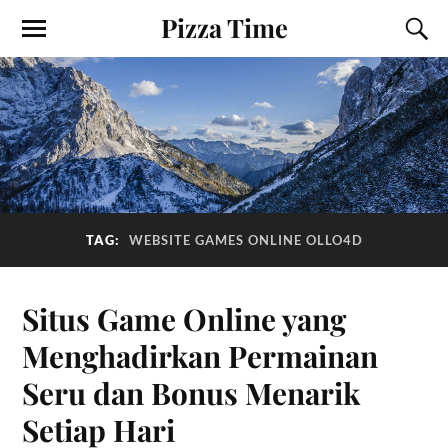
Pizza Time
TAG:
WEBSITE GAMES ONLINE OLLO4D
Situs Game Online yang
Menghadirkan Permainan
Seru dan Bonus Menarik
Setiap Hari