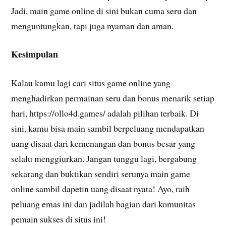
Jadi, main game online di sini bukan cuma seru dan
menguntungkan, tapi juga nyaman dan aman.
Kesimpulan
Kalau kamu lagi cari situs game online yang
menghadirkan permainan seru dan bonus menarik setiap
hari, https://ollo4d.games/ adalah pilihan terbaik. Di
sini, kamu bisa main sambil berpeluang mendapatkan
uang disaat dari kemenangan dan bonus besar yang
selalu menggiurkan. Jangan tunggu lagi, bergabung
sekarang dan buktikan sendiri serunya main game
online sambil dapetin uang disaat nyata! Ayo, raih
peluang emas ini dan jadilah bagian dari komunitas
pemain sukses di situs ini!