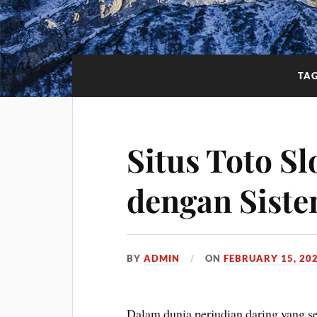
TA
Situs Toto S
dengan Sist
BY
ADMIN
ON
FEBRUARY 15, 20
Dalam dunia perjudian daring yang s