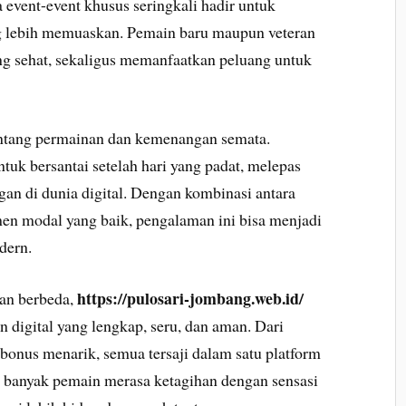
 event-event khusus seringkali hadir untuk
lebih memuaskan. Pemain baru maupun veteran
ang sehat, sekaligus memanfaatkan peluang untuk
ntang permainan dan kemenangan semata.
ntuk bersantai setelah hari yang padat, melepas
gan di dunia digital. Dengan kombinasi antara
men modal yang baik, pengalaman ini bisa menjadi
dern.
https://pulosari-jombang.web.id/
an berbeda,
 digital yang lengkap, seru, dan aman. Dari
 bonus menarik, semua tersaji dalam satu platform
a banyak pemain merasa ketagihan dengan sensasi