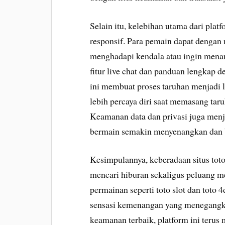
Selain itu, kelebihan utama dari pla
responsif. Para pemain dapat dengan
menghadapi kendala atau ingin menan
fitur live chat dan panduan lengkap
ini membuat proses taruhan menjadi 
lebih percaya diri saat memasang tar
Keamanan data dan privasi juga menj
bermain semakin menyenangkan dan b
Kesimpulannya, keberadaan situs toto
mencari hiburan sekaligus peluang m
permainan seperti toto slot dan toto 
sensasi kemenangan yang menegangkan
keamanan terbaik, platform ini terus