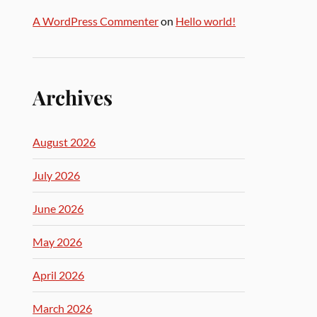
A WordPress Commenter
on
Hello world!
Archives
August 2026
July 2026
June 2026
May 2026
April 2026
March 2026