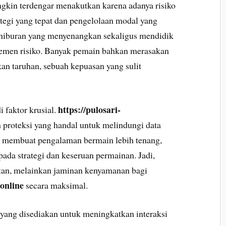
kin terdengar menakutkan karena adanya risiko
tegi yang tepat dan pengelolaan modal yang
 hiburan yang menyenangkan sekaligus mendidik
emen risiko. Banyak pemain bahkan merasakan
an taruhan, sebuah kepuasan yang sulit
https://pulosari-
 faktor krusial.
proteksi yang handal untuk melindungi data
ni membuat pengalaman bermain lebih tenang,
pada strategi dan keseruan permainan. Jadi,
an, melainkan jaminan kenyamanan bagi
 online
secara maksimal.
k yang disediakan untuk meningkatkan interaksi