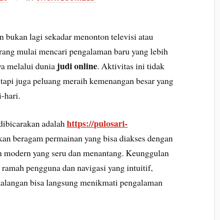
ran bukan lagi sekadar menonton televisi atau
orang mulai mencari pengalaman baru yang lebih
judi online
ya melalui dunia
. Aktivitas ini tidak
 tapi juga peluang meraih kemenangan besar yang
-hari.
https://pulosari-
 dibicarakan adalah
akan beragam permainan yang bisa diakses dengan
han modern yang seru dan menantang. Keunggulan
 ramah pengguna dan navigasi yang intuitif,
kalangan bisa langsung menikmati pengalaman