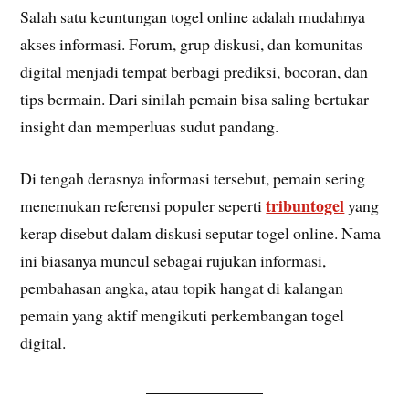
Salah satu keuntungan togel online adalah mudahnya
akses informasi. Forum, grup diskusi, dan komunitas
digital menjadi tempat berbagi prediksi, bocoran, dan
tips bermain. Dari sinilah pemain bisa saling bertukar
insight dan memperluas sudut pandang.
Di tengah derasnya informasi tersebut, pemain sering
tribuntogel
menemukan referensi populer seperti
yang
kerap disebut dalam diskusi seputar togel online. Nama
ini biasanya muncul sebagai rujukan informasi,
pembahasan angka, atau topik hangat di kalangan
pemain yang aktif mengikuti perkembangan togel
digital.