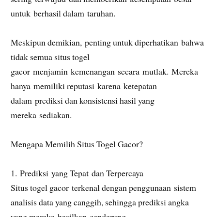
untuk berhasil dalam taruhan.
Meskipun demikian, penting untuk diperhatikan bahwa
tidak semua situs togel
gacor menjamin kemenangan secara mutlak. Mereka
hanya memiliki reputasi karena ketepatan
dalam prediksi dan konsistensi hasil yang
mereka sediakan.
Mengapa Memilih Situs Togel Gacor?
1. Prediksi yang Tepat dan Terpercaya
Situs togel gacor terkenal dengan penggunaan sistem
analisis data yang canggih, sehingga prediksi angka
yang mereka hasilkan cenderung