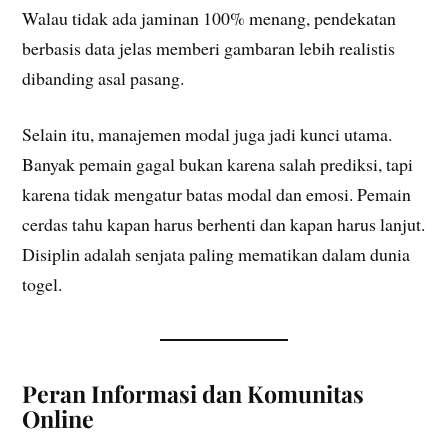
Walau tidak ada jaminan 100% menang, pendekatan
berbasis data jelas memberi gambaran lebih realistis
dibanding asal pasang.
Selain itu, manajemen modal juga jadi kunci utama.
Banyak pemain gagal bukan karena salah prediksi, tapi
karena tidak mengatur batas modal dan emosi. Pemain
cerdas tahu kapan harus berhenti dan kapan harus lanjut.
Disiplin adalah senjata paling mematikan dalam dunia
togel.
Peran Informasi dan Komunitas
Online