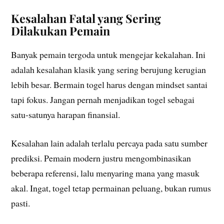
Kesalahan Fatal yang Sering
Dilakukan Pemain
Banyak pemain tergoda untuk mengejar kekalahan. Ini
adalah kesalahan klasik yang sering berujung kerugian
lebih besar. Bermain togel harus dengan mindset santai
tapi fokus. Jangan pernah menjadikan togel sebagai
satu-satunya harapan finansial.
Kesalahan lain adalah terlalu percaya pada satu sumber
prediksi. Pemain modern justru mengombinasikan
beberapa referensi, lalu menyaring mana yang masuk
akal. Ingat, togel tetap permainan peluang, bukan rumus
pasti.