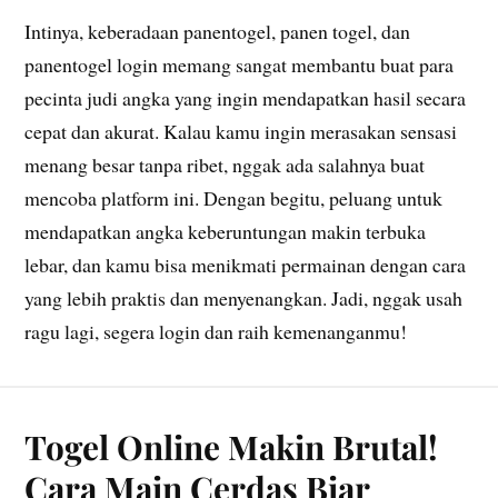
Intinya, keberadaan panentogel, panen togel, dan
panentogel login memang sangat membantu buat para
pecinta judi angka yang ingin mendapatkan hasil secara
cepat dan akurat. Kalau kamu ingin merasakan sensasi
menang besar tanpa ribet, nggak ada salahnya buat
mencoba platform ini. Dengan begitu, peluang untuk
mendapatkan angka keberuntungan makin terbuka
lebar, dan kamu bisa menikmati permainan dengan cara
yang lebih praktis dan menyenangkan. Jadi, nggak usah
ragu lagi, segera login dan raih kemenanganmu!
Togel Online Makin Brutal!
Cara Main Cerdas Biar