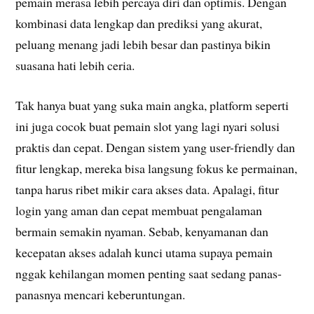
pemain merasa lebih percaya diri dan optimis. Dengan
kombinasi data lengkap dan prediksi yang akurat,
peluang menang jadi lebih besar dan pastinya bikin
suasana hati lebih ceria.
Tak hanya buat yang suka main angka, platform seperti
ini juga cocok buat pemain slot yang lagi nyari solusi
praktis dan cepat. Dengan sistem yang user-friendly dan
fitur lengkap, mereka bisa langsung fokus ke permainan,
tanpa harus ribet mikir cara akses data. Apalagi, fitur
login yang aman dan cepat membuat pengalaman
bermain semakin nyaman. Sebab, kenyamanan dan
kecepatan akses adalah kunci utama supaya pemain
nggak kehilangan momen penting saat sedang panas-
panasnya mencari keberuntungan.