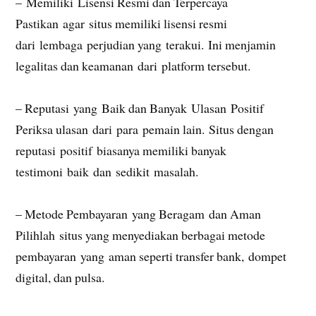
– Memiliki Lisensi Resmi dan Terpercaya
Pastikan agar situs memiliki lisensi resmi
dari lembaga perjudian yang terakui. Ini menjamin
legalitas dan keamanan dari platform tersebut.
– Reputasi yang Baik dan Banyak Ulasan Positif
Periksa ulasan dari para pemain lain. Situs dengan
reputasi positif biasanya memiliki banyak
testimoni baik dan sedikit masalah.
– Metode Pembayaran yang Beragam dan Aman
Pilihlah situs yang menyediakan berbagai metode
pembayaran yang aman seperti transfer bank, dompet
digital, dan pulsa.