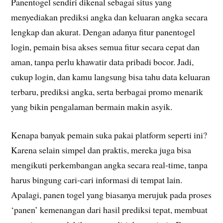
Panentogel sendiri dikenal sebagai situs yang
menyediakan prediksi angka dan keluaran angka secara
lengkap dan akurat. Dengan adanya fitur panentogel
login, pemain bisa akses semua fitur secara cepat dan
aman, tanpa perlu khawatir data pribadi bocor. Jadi,
cukup login, dan kamu langsung bisa tahu data keluaran
terbaru, prediksi angka, serta berbagai promo menarik
yang bikin pengalaman bermain makin asyik.
Kenapa banyak pemain suka pakai platform seperti ini?
Karena selain simpel dan praktis, mereka juga bisa
mengikuti perkembangan angka secara real-time, tanpa
harus bingung cari-cari informasi di tempat lain.
Apalagi, panen togel yang biasanya merujuk pada proses
‘panen’ kemenangan dari hasil prediksi tepat, membuat