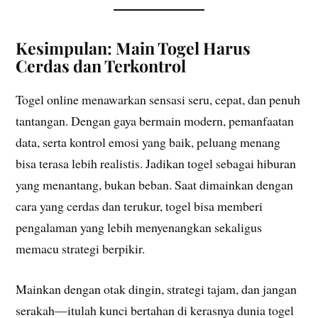
Kesimpulan: Main Togel Harus
Cerdas dan Terkontrol
Togel online menawarkan sensasi seru, cepat, dan penuh
tantangan. Dengan gaya bermain modern, pemanfaatan
data, serta kontrol emosi yang baik, peluang menang
bisa terasa lebih realistis. Jadikan togel sebagai hiburan
yang menantang, bukan beban. Saat dimainkan dengan
cara yang cerdas dan terukur, togel bisa memberi
pengalaman yang lebih menyenangkan sekaligus
memacu strategi berpikir.
Mainkan dengan otak dingin, strategi tajam, dan jangan
serakah—itulah kunci bertahan di kerasnya dunia togel