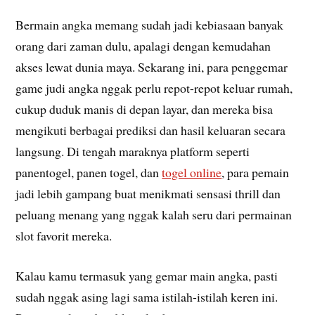
Bermain angka memang sudah jadi kebiasaan banyak
orang dari zaman dulu, apalagi dengan kemudahan
akses lewat dunia maya. Sekarang ini, para penggemar
game judi angka nggak perlu repot-repot keluar rumah,
cukup duduk manis di depan layar, dan mereka bisa
mengikuti berbagai prediksi dan hasil keluaran secara
langsung. Di tengah maraknya platform seperti
panentogel, panen togel, dan
togel online
, para pemain
jadi lebih gampang buat menikmati sensasi thrill dan
peluang menang yang nggak kalah seru dari permainan
slot favorit mereka.
Kalau kamu termasuk yang gemar main angka, pasti
sudah nggak asing lagi sama istilah-istilah keren ini.