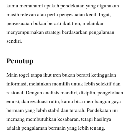
kamu memahami apakah pendekatan yang digunakan
masih relevan atau perlu penyesuaian kecil. Ingat,
penyesuaian bukan berarti ikut tren, melainkan
menyempurnakan strategi berdasarkan pengalaman
sendiri.
Penutup
Main togel tanpa ikut tren bukan berarti ketinggalan
informasi, melainkan memilih untuk lebih selektif dan
rasional. Dengan analisis mandiri, disiplin, pengelolaan
emosi, dan evaluasi rutin, kamu bisa membangun gaya
bermain yang lebih stabil dan terarah. Pendekatan ini
memang membutuhkan kesabaran, tetapi hasilnya
adalah pengalaman bermain yang lebih tenang,