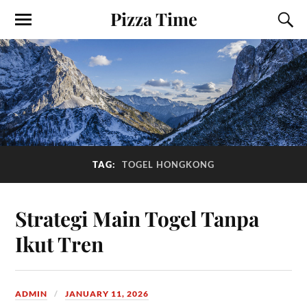
Pizza Time
TAG:
TOGEL HONGKONG
Strategi Main Togel Tanpa
Ikut Tren
ADMIN
JANUARY 11, 2026