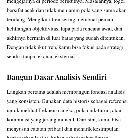
mengejarnya di periode berikutnya. Masalahnya, togel
bersifat acak dan tidak menjamin pola yang sama akan
terulang. Mengikuti tren sering membuat pemain
kehilangan objektivitas, lupa pada rencana awal, dan
akhirnya bermain di luar batas yang sudah ditentukan.
Dengan tidak ikut tren, kamu bisa fokus pada strategi
sendiri tanpa tekanan eksternal.
Bangun Dasar Analisis Sendiri
Langkah pertama adalah membangun fondasi analisis
yang konsisten. Gunakan data historis sebagai referensi
untuk melihat frekuensi angka, pola naik-turun, atau
kombinasi yang jarang muncul. Dari sini, kamu bisa
menyusun catatan pribadi dan menarik kesimpulan
berdasarkan logika, bukan sekadar ikut-ikutan.