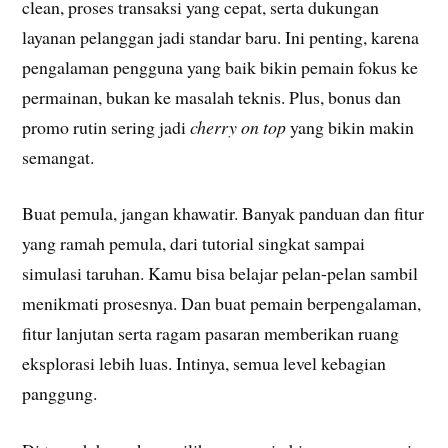
clean, proses transaksi yang cepat, serta dukungan
layanan pelanggan jadi standar baru. Ini penting, karena
pengalaman pengguna yang baik bikin pemain fokus ke
permainan, bukan ke masalah teknis. Plus, bonus dan
promo rutin sering jadi
cherry on top
yang bikin makin
semangat.
Buat pemula, jangan khawatir. Banyak panduan dan fitur
yang ramah pemula, dari tutorial singkat sampai
simulasi taruhan. Kamu bisa belajar pelan-pelan sambil
menikmati prosesnya. Dan buat pemain berpengalaman,
fitur lanjutan serta ragam pasaran memberikan ruang
eksplorasi lebih luas. Intinya, semua level kebagian
panggung.