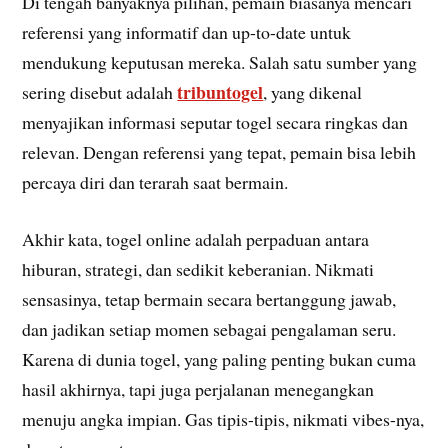
Di tengah banyaknya pilihan, pemain biasanya mencari
referensi yang informatif dan up-to-date untuk
mendukung keputusan mereka. Salah satu sumber yang
tribuntogel
sering disebut adalah
, yang dikenal
menyajikan informasi seputar togel secara ringkas dan
relevan. Dengan referensi yang tepat, pemain bisa lebih
percaya diri dan terarah saat bermain.
Akhir kata, togel online adalah perpaduan antara
hiburan, strategi, dan sedikit keberanian. Nikmati
sensasinya, tetap bermain secara bertanggung jawab,
dan jadikan setiap momen sebagai pengalaman seru.
Karena di dunia togel, yang paling penting bukan cuma
hasil akhirnya, tapi juga perjalanan menegangkan
menuju angka impian. Gas tipis-tipis, nikmati vibes-nya,