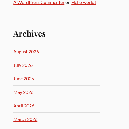
A WordPress Commenter
on
Hello world!
Archives
August 2026
July 2026
June 2026
May 2026
April 2026
March 2026