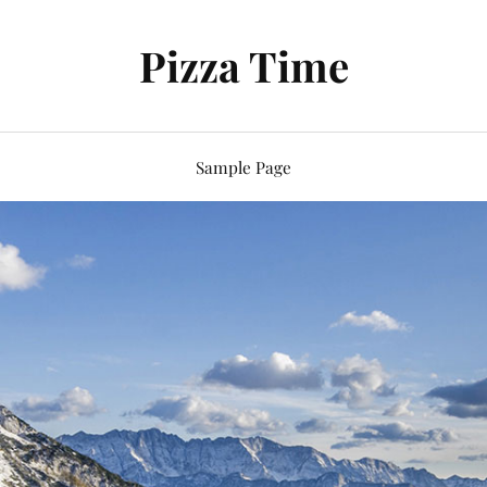
Pizza Time
Sample Page