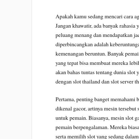
Apakah kamu sedang mencari cara aga
Jangan khawatir, ada banyak rahasia
peluang menang dan mendapatkan jack
diperbincangkan adalah keberuntunga
kemenangan beruntun. Banyak pemain
yang tepat bisa membuat mereka lebi
akan bahas tuntas tentang dunia slot 
dengan slot thailand dan slot server th
Pertama, penting banget memahami b
dikenal gacor, artinya mesin tersebu
untuk pemain. Biasanya, mesin slot ga
pemain berpengalaman. Mereka biasa
serta memilih slot yang sedang dalam