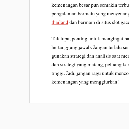
kemenangan besar pun semakin terbuk
pengalaman bermain yang menyenang
thailand
dan bermain di situs slot gac
Tak lupa, penting untuk mengingat ba
bertanggung jawab. Jangan terlalu se
gunakan strategi dan analisis saat 
dan strategi yang matang, peluang 
tinggi. Jadi, jangan ragu untuk menco
kemenangan yang menggiurkan!