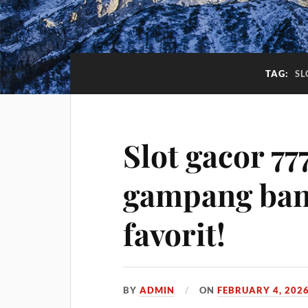
TAG:
SL
Slot gacor 77
gampang bang
favorit!
BY
ADMIN
ON
FEBRUARY 4, 202