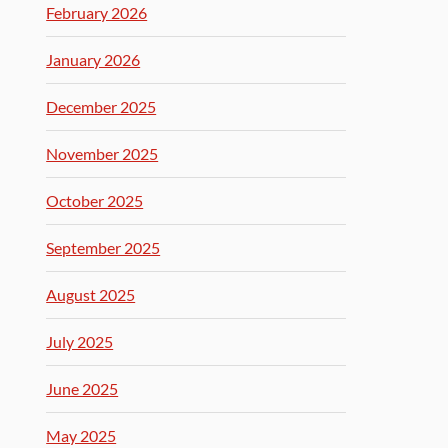
February 2026
January 2026
December 2025
November 2025
October 2025
September 2025
August 2025
July 2025
June 2025
May 2025