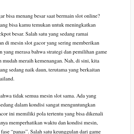
r bisa menang besar saat bermain slot online?
 yang bisa kamu temukan untuk meningkatkan
pot besar. Salah satu yang sedang ramai
n di mesin slot gacor yang sering memberikan
 yang merasa bahwa strategi dan pemilihan game
h mudah meraih kemenangan. Nah, di sini, kita
yang sedang naik daun, terutama yang berkaitan
ailand.
ahwa tidak semua mesin slot sama. Ada yang
t sedang dalam kondisi sangat menguntungkan
cor ini memiliki pola tertentu yang bisa dikenali
nya memperhatikan waktu dan kondisi mesin,
 fase “panas”. Salah satu keunggulan dari game