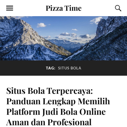
Pizza Time
TAG:
SITUS BOLA
Situs Bola Terpercaya:
Panduan Lengkap Memilih
Platform Judi Bola Online
Aman dan Profesional