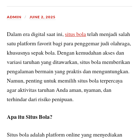
ADMIN
JUNE 2, 2025
Dalam era digital saat ini,
situs bola
telah menjadi salah
satu platform favorit bagi para penggemar judi olahraga,
khususnya sepak bola. Dengan kemudahan akses dan
variasi taruhan yang ditawarkan, situs bola memberikan
pengalaman bermain yang praktis dan menguntungkan.
Namun, penting untuk memilih situs bola terpercaya
agar aktivitas taruhan Anda aman, nyaman, dan
terhindar dari risiko penipuan.
Apa itu Situs Bola?
Situs bola adalah platform online yang menyediakan