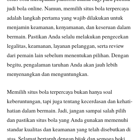
judi bola online. Namun, memilih situs bola terpercaya
adalah langkah pertama yang wajib dilakukan untuk
menjamin keamanan, kenyamanan, dan keseruan dalam
bermain. Pastikan Anda selalu melakukan pengecekan
legalitas, keamanan, layanan pelanggan, serta review
dari pemain lain sebelum menentukan pilihan. Dengan
begitu, pengalaman taruhan Anda akan jauh lebih
menyenangkan dan menguntungkan.
Memilih situs bola terpercaya bukan hanya soal
keberuntungan, tapi juga tentang kecerdasan dan kehati-
hatian dalam bermain. Jadi, jangan sampai salah pilih
dan pastikan situs bola yang Anda gunakan memenuhi
standar kualitas dan keamanan yang telah disebutkan di
atas. Selamat bertaruh dengan bijak dan semoga hoki