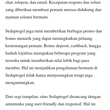
chat, telepon, dan email. Kecepatan respons dan solusi
yang diberikan membuat pemain merasa didukung dan
nyaman selama bermain.
Sedaptogel juga rutin memberikan berbagai promo dan
bonus menarik yang dapat meningkatkan peluang
kemenangan pemain. Bonus deposit, cashback, hingga
hadiah loyalitas merupakan beberapa program yang
tersedia untuk memberikan nilai lebih bagi para
member. Hal ini menjadikan pengalaman bermain di
Sedaptogel tidak hanya menyenangkan tetapi juga
menguntungkan.
Dari segi tampilan, situs Sedaptogel dirancang dengan
antarmuka yang user-friendly dan responsif. Hal ini