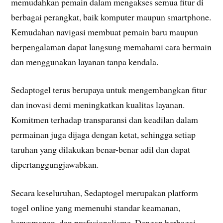
memudahkan pemain dalam mengakses semua fitur di
berbagai perangkat, baik komputer maupun smartphone.
Kemudahan navigasi membuat pemain baru maupun
berpengalaman dapat langsung memahami cara bermain
dan menggunakan layanan tanpa kendala.
Sedaptogel terus berupaya untuk mengembangkan fitur
dan inovasi demi meningkatkan kualitas layanan.
Komitmen terhadap transparansi dan keadilan dalam
permainan juga dijaga dengan ketat, sehingga setiap
taruhan yang dilakukan benar-benar adil dan dapat
dipertanggungjawabkan.
Secara keseluruhan, Sedaptogel merupakan platform
togel online yang memenuhi standar keamanan,
kenyamanan, dan profesionalisme. Dengan berbagai