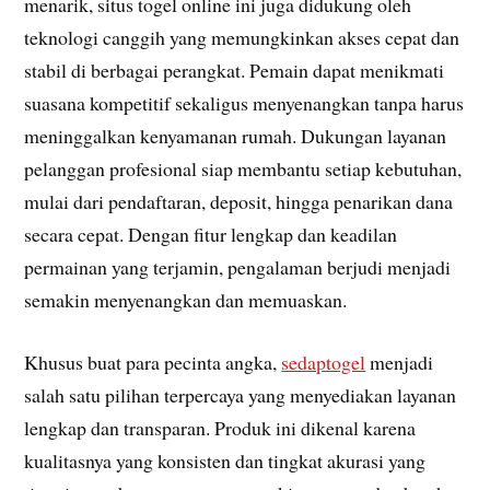
menarik, situs togel online ini juga didukung oleh
teknologi canggih yang memungkinkan akses cepat dan
stabil di berbagai perangkat. Pemain dapat menikmati
suasana kompetitif sekaligus menyenangkan tanpa harus
meninggalkan kenyamanan rumah. Dukungan layanan
pelanggan profesional siap membantu setiap kebutuhan,
mulai dari pendaftaran, deposit, hingga penarikan dana
secara cepat. Dengan fitur lengkap dan keadilan
permainan yang terjamin, pengalaman berjudi menjadi
semakin menyenangkan dan memuaskan.
Khusus buat para pecinta angka,
sedaptogel
menjadi
salah satu pilihan terpercaya yang menyediakan layanan
lengkap dan transparan. Produk ini dikenal karena
kualitasnya yang konsisten dan tingkat akurasi yang