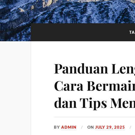
TA
Panduan Len
Cara Bermai
dan Tips Men
BY
ADMIN
ON
JULY 29, 2025