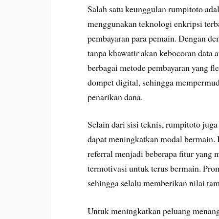
Salah satu keunggulan rumpitoto adal
menggunakan teknologi enkripsi terba
pembayaran para pemain. Dengan dem
tanpa khawatir akan kebocoran data 
berbagai metode pembayaran yang flek
dompet digital, sehingga mempermu
penarikan dana.
Selain dari sisi teknis, rumpitoto j
dapat meningkatkan modal bermain. 
referral menjadi beberapa fitur yan
termotivasi untuk terus bermain. Prom
sehingga selalu memberikan nilai tam
Untuk meningkatkan peluang menang,