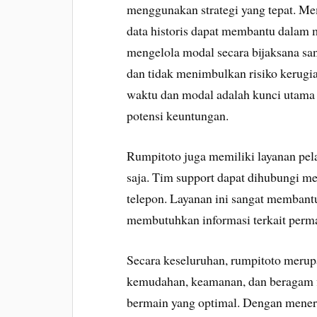
menggunakan strategi yang tepat. M
data historis dapat membantu dalam 
mengelola modal secara bijaksana sa
dan tidak menimbulkan risiko kerugia
waktu dan modal adalah kunci utama
potensi keuntungan.
Rumpitoto juga memiliki layanan pe
saja. Tim support dapat dihubungi mela
telepon. Layanan ini sangat membant
membutuhkan informasi terkait perma
Secara keseluruhan, rumpitoto merup
kemudahan, keamanan, dan beragam 
bermain yang optimal. Dengan menerap