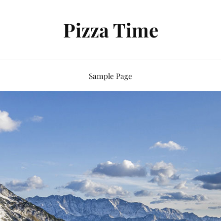
Pizza Time
Sample Page