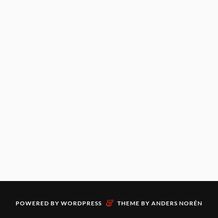
&
POWERED BY
WORDPRESS
THEME BY
ANDERS NORÉN