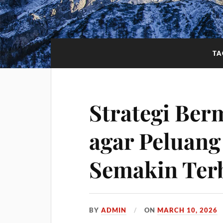
TA
Strategi Ber
agar Peluan
Semakin Ter
BY
ADMIN
ON
MARCH 10, 2026