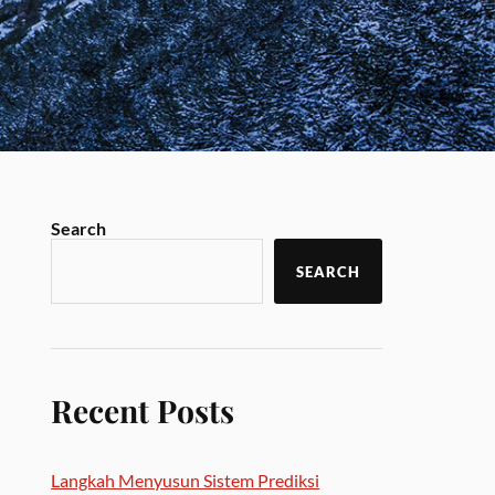
Search
SEARCH
Recent Posts
Langkah Menyusun Sistem Prediksi