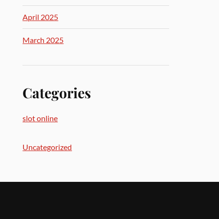
April 2025
March 2025
Categories
slot online
Uncategorized