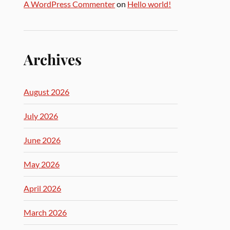
A WordPress Commenter
on
Hello world!
Archives
August 2026
July 2026
June 2026
May 2026
April 2026
March 2026