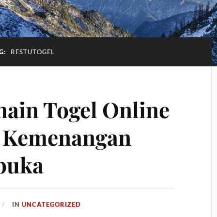
G:
RESTUTOGEL
main Togel Online
g Kemenangan
buka
IN
UNCATEGORIZED