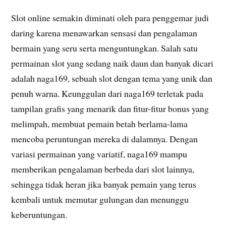
Slot online semakin diminati oleh para penggemar judi
daring karena menawarkan sensasi dan pengalaman
bermain yang seru serta menguntungkan. Salah satu
permainan slot yang sedang naik daun dan banyak dicari
adalah naga169, sebuah slot dengan tema yang unik dan
penuh warna. Keunggulan dari naga169 terletak pada
tampilan grafis yang menarik dan fitur-fitur bonus yang
melimpah, membuat pemain betah berlama-lama
mencoba peruntungan mereka di dalamnya. Dengan
variasi permainan yang variatif, naga169 mampu
memberikan pengalaman berbeda dari slot lainnya,
sehingga tidak heran jika banyak pemain yang terus
kembali untuk memutar gulungan dan menunggu
keberuntungan.