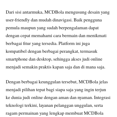
Dari sisi antarmuka, MCDBola mengusung desain yang
user-friendly dan mudah dinavigasi. Baik pengguna
pemula maupun yang sudah berpengalaman dapat
dengan cepat memahami cara bermain dan menikmati
berbagai fitur yang tersedia. Platform ini juga
kompatibel dengan berbagai perangkat, termasuk
smartphone dan desktop, sehingga akses judi online
menjadi semakin praktis kapan saja dan di mana saja.
Dengan berbagai keunggulan tersebut, MCDBola jelas
menjadi pilihan tepat bagi siapa saja yang ingin terjun
ke dunia judi online dengan aman dan nyaman. Integrasi
teknologi terkini, layanan pelanggan unggulan, serta
ragam permainan yang lengkap membuat MCDBola