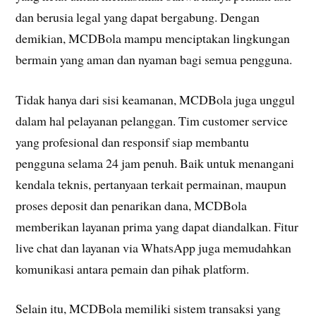
dan berusia legal yang dapat bergabung. Dengan
demikian, MCDBola mampu menciptakan lingkungan
bermain yang aman dan nyaman bagi semua pengguna.
Tidak hanya dari sisi keamanan, MCDBola juga unggul
dalam hal pelayanan pelanggan. Tim customer service
yang profesional dan responsif siap membantu
pengguna selama 24 jam penuh. Baik untuk menangani
kendala teknis, pertanyaan terkait permainan, maupun
proses deposit dan penarikan dana, MCDBola
memberikan layanan prima yang dapat diandalkan. Fitur
live chat dan layanan via WhatsApp juga memudahkan
komunikasi antara pemain dan pihak platform.
Selain itu, MCDBola memiliki sistem transaksi yang