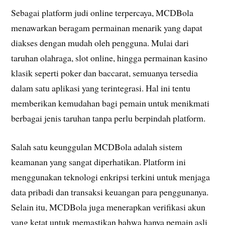
Sebagai platform judi online terpercaya, MCDBola
menawarkan beragam permainan menarik yang dapat
diakses dengan mudah oleh pengguna. Mulai dari
taruhan olahraga, slot online, hingga permainan kasino
klasik seperti poker dan baccarat, semuanya tersedia
dalam satu aplikasi yang terintegrasi. Hal ini tentu
memberikan kemudahan bagi pemain untuk menikmati
berbagai jenis taruhan tanpa perlu berpindah platform.
Salah satu keunggulan MCDBola adalah sistem
keamanan yang sangat diperhatikan. Platform ini
menggunakan teknologi enkripsi terkini untuk menjaga
data pribadi dan transaksi keuangan para penggunanya.
Selain itu, MCDBola juga menerapkan verifikasi akun
yang ketat untuk memastikan bahwa hanya pemain asli