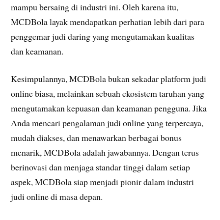
mampu bersaing di industri ini. Oleh karena itu,
MCDBola layak mendapatkan perhatian lebih dari para
penggemar judi daring yang mengutamakan kualitas
dan keamanan.
Kesimpulannya, MCDBola bukan sekadar platform judi
online biasa, melainkan sebuah ekosistem taruhan yang
mengutamakan kepuasan dan keamanan pengguna. Jika
Anda mencari pengalaman judi online yang terpercaya,
mudah diakses, dan menawarkan berbagai bonus
menarik, MCDBola adalah jawabannya. Dengan terus
berinovasi dan menjaga standar tinggi dalam setiap
aspek, MCDBola siap menjadi pionir dalam industri
judi online di masa depan.