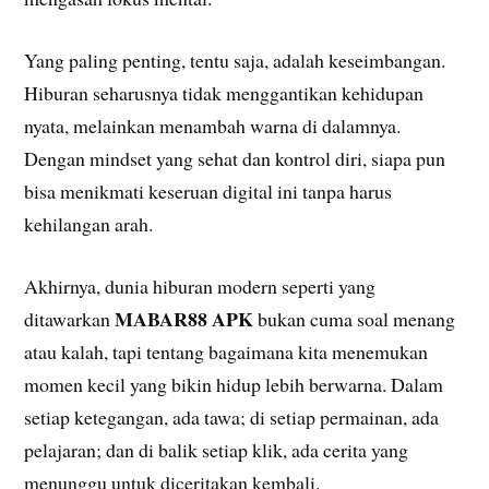
Yang paling penting, tentu saja, adalah keseimbangan.
Hiburan seharusnya tidak menggantikan kehidupan
nyata, melainkan menambah warna di dalamnya.
Dengan mindset yang sehat dan kontrol diri, siapa pun
bisa menikmati keseruan digital ini tanpa harus
kehilangan arah.
Akhirnya, dunia hiburan modern seperti yang
MABAR88 APK
ditawarkan
bukan cuma soal menang
atau kalah, tapi tentang bagaimana kita menemukan
momen kecil yang bikin hidup lebih berwarna. Dalam
setiap ketegangan, ada tawa; di setiap permainan, ada
pelajaran; dan di balik setiap klik, ada cerita yang
menunggu untuk diceritakan kembali.