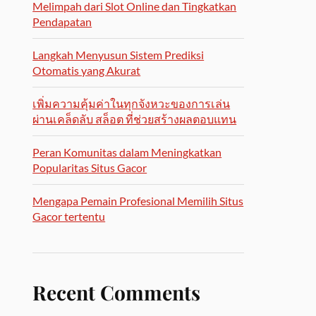
Melimpah dari Slot Online dan Tingkatkan
Pendapatan
Langkah Menyusun Sistem Prediksi
Otomatis yang Akurat
เพิ่มความคุ้มค่าในทุกจังหวะของการเล่น
ผ่านเคล็ดลับ สล็อต ที่ช่วยสร้างผลตอบแทน
Peran Komunitas dalam Meningkatkan
Popularitas Situs Gacor
Mengapa Pemain Profesional Memilih Situs
Gacor tertentu
Recent Comments