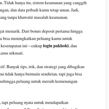
. Tidak hanya itu, sistem keamanan yang canggih
gan, dan data pribadi kamu tetap aman. Jadi,
enang tanpa khawatir masalah keamanan.
gat menarik. Dari bonus deposit pertama hingga
a bisa meningkatkan peluang kamu untuk
login pakhoki
an kesempatan ini—cukup
, dan
kamu nikmati.
tif. Banyak tips, trik, dan strategi yang dibagikan
 tidak hanya bermain sendirian, tapi juga bisa
, sehingga peluang untuk meraih kemenangan
, tapi peluang nyata untuk mendapatkan