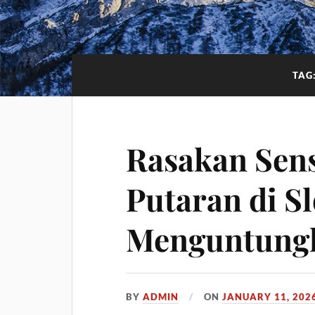
TAG
Rasakan Sens
Putaran di S
Menguntung
BY
ADMIN
ON
JANUARY 11, 202