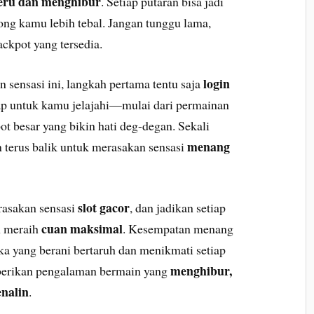
eru dan menghibur
. Setiap putaran bisa jadi
g kamu lebih tebal. Jangan tunggu lama,
ackpot yang tersedia.
login
sensasi ini, langkah pertama tentu saja
siap untuk kamu jelajahi—mulai dari permainan
ot besar yang bikin hati deg-degan. Sekali
menang
 terus balik untuk merasakan sensasi
slot gacor
 rasakan sensasi
, dan jadikan setiap
cuan maksimal
n meraih
. Kesempatan menang
ka yang berani bertaruh dan menikmati setiap
menghibur,
erikan pengalaman bermain yang
nalin
.