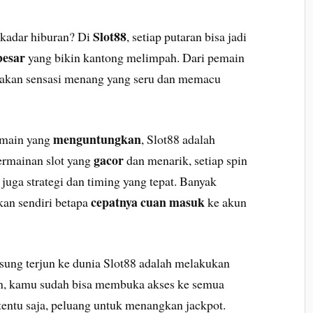
Slot88
sekadar hiburan? Di
, setiap putaran bisa jadi
besar
yang bikin kantong melimpah. Dari pemain
sakan sensasi menang yang seru dan memacu
menguntungkan
rmain yang
, Slot88 adalah
gacor
ermainan slot yang
dan menarik, setiap spin
juga strategi dan timing yang tepat. Banyak
cepatnya cuan masuk
an sendiri betapa
ke akun
gsung terjun ke dunia Slot88 adalah melakukan
gin, kamu sudah bisa membuka akses ke semua
tentu saja, peluang untuk menangkan jackpot.