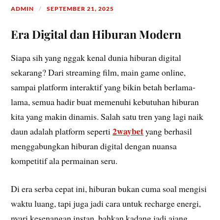
ADMIN
SEPTEMBER 21, 2025
Era Digital dan Hiburan Modern
Siapa sih yang nggak kenal dunia hiburan digital
sekarang? Dari streaming film, main game online,
sampai platform interaktif yang bikin betah berlama-
lama, semua hadir buat memenuhi kebutuhan hiburan
kita yang makin dinamis. Salah satu tren yang lagi naik
2waybet
daun adalah platform seperti
yang berhasil
menggabungkan hiburan digital dengan nuansa
kompetitif ala permainan seru.
Di era serba cepat ini, hiburan bukan cuma soal mengisi
waktu luang, tapi juga jadi cara untuk recharge energi,
nyari kesenangan instan, bahkan kadang jadi ajang