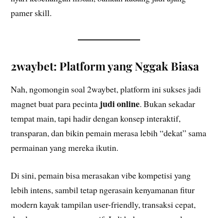
pamer skill.
2waybet: Platform yang Nggak Biasa
Nah, ngomongin soal 2waybet, platform ini sukses jadi
judi online
magnet buat para pecinta
. Bukan sekadar
tempat main, tapi hadir dengan konsep interaktif,
transparan, dan bikin pemain merasa lebih “dekat” sama
permainan yang mereka ikutin.
Di sini, pemain bisa merasakan vibe kompetisi yang
lebih intens, sambil tetap ngerasain kenyamanan fitur
modern kayak tampilan user-friendly, transaksi cepat,