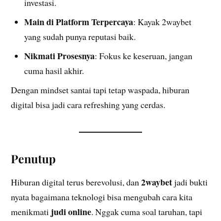
investasi.
Main di Platform Terpercaya
: Kayak 2waybet
yang sudah punya reputasi baik.
Nikmati Prosesnya
: Fokus ke keseruan, jangan
cuma hasil akhir.
Dengan mindset santai tapi tetap waspada, hiburan
digital bisa jadi cara refreshing yang cerdas.
Penutup
2waybet
Hiburan digital terus berevolusi, dan
jadi bukti
nyata bagaimana teknologi bisa mengubah cara kita
judi online
menikmati
. Nggak cuma soal taruhan, tapi