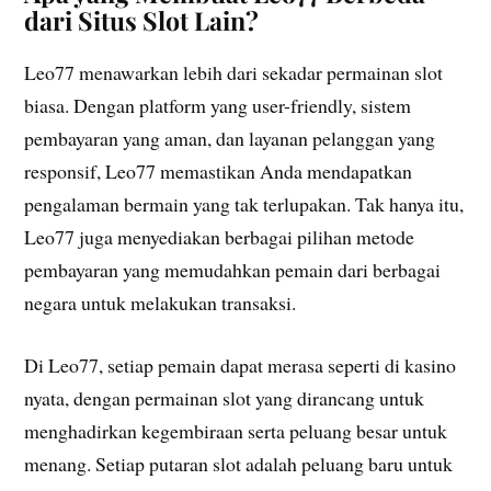
dari Situs Slot Lain?
Leo77 menawarkan lebih dari sekadar permainan slot
biasa. Dengan platform yang user-friendly, sistem
pembayaran yang aman, dan layanan pelanggan yang
responsif, Leo77 memastikan Anda mendapatkan
pengalaman bermain yang tak terlupakan. Tak hanya itu,
Leo77 juga menyediakan berbagai pilihan metode
pembayaran yang memudahkan pemain dari berbagai
negara untuk melakukan transaksi.
Di Leo77, setiap pemain dapat merasa seperti di kasino
nyata, dengan permainan slot yang dirancang untuk
menghadirkan kegembiraan serta peluang besar untuk
menang. Setiap putaran slot adalah peluang baru untuk