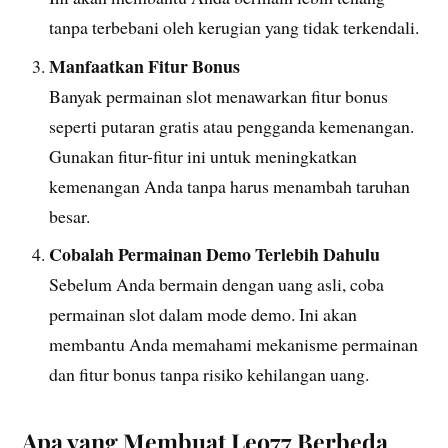
tanpa terbebani oleh kerugian yang tidak terkendali.
Manfaatkan Fitur Bonus
Banyak permainan slot menawarkan fitur bonus
seperti putaran gratis atau pengganda kemenangan.
Gunakan fitur-fitur ini untuk meningkatkan
kemenangan Anda tanpa harus menambah taruhan
besar.
Cobalah Permainan Demo Terlebih Dahulu
Sebelum Anda bermain dengan uang asli, coba
permainan slot dalam mode demo. Ini akan
membantu Anda memahami mekanisme permainan
dan fitur bonus tanpa risiko kehilangan uang.
Apa yang Membuat Leo77 Berbeda