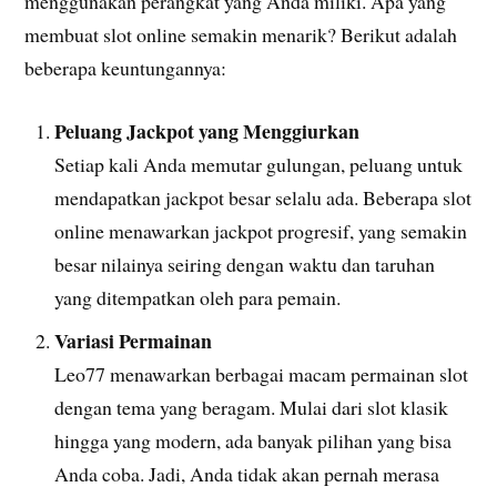
menggunakan perangkat yang Anda miliki. Apa yang
membuat slot online semakin menarik? Berikut adalah
beberapa keuntungannya:
Peluang Jackpot yang Menggiurkan
Setiap kali Anda memutar gulungan, peluang untuk
mendapatkan jackpot besar selalu ada. Beberapa slot
online menawarkan jackpot progresif, yang semakin
besar nilainya seiring dengan waktu dan taruhan
yang ditempatkan oleh para pemain.
Variasi Permainan
Leo77 menawarkan berbagai macam permainan slot
dengan tema yang beragam. Mulai dari slot klasik
hingga yang modern, ada banyak pilihan yang bisa
Anda coba. Jadi, Anda tidak akan pernah merasa