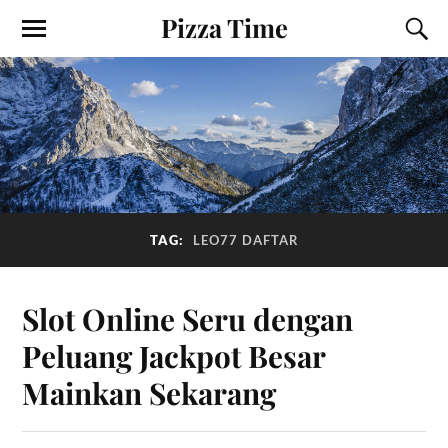
Pizza Time
TAG:
LEO77 DAFTAR
Slot Online Seru dengan
Peluang Jackpot Besar
Mainkan Sekarang