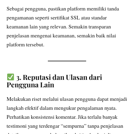
Sebagai pengguna, pastikan platform memiliki tanda
pengamanan seperti sertifikat SSL atau standar
keamanan lain yang relevan. Semakin transparan
penjelasan mengenai keamanan, semakin baik nilai
platform tersebut.
3. Reputasi dan Ulasan dari
Pengguna Lain
Melakukan riset melalui ulasan pengguna dapat menjadi
langkah efektif dalam mengukur pengalaman nyata.
Perhatikan konsistensi komentar. Jika terlalu banyak
testimoni yang terdengar “sempurna” tanpa penjelasan