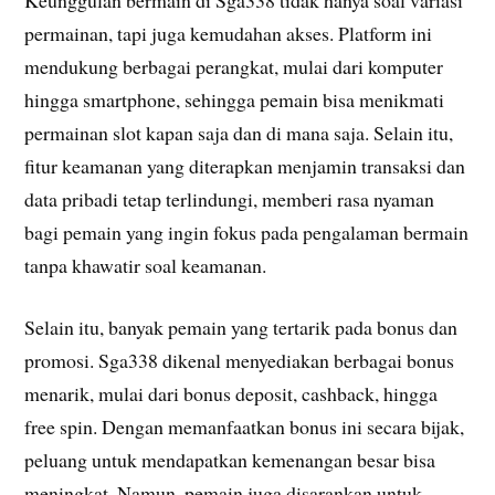
permainan, tapi juga kemudahan akses. Platform ini
mendukung berbagai perangkat, mulai dari komputer
hingga smartphone, sehingga pemain bisa menikmati
permainan slot kapan saja dan di mana saja. Selain itu,
fitur keamanan yang diterapkan menjamin transaksi dan
data pribadi tetap terlindungi, memberi rasa nyaman
bagi pemain yang ingin fokus pada pengalaman bermain
tanpa khawatir soal keamanan.
Selain itu, banyak pemain yang tertarik pada bonus dan
promosi. Sga338 dikenal menyediakan berbagai bonus
menarik, mulai dari bonus deposit, cashback, hingga
free spin. Dengan memanfaatkan bonus ini secara bijak,
peluang untuk mendapatkan kemenangan besar bisa
meningkat. Namun, pemain juga disarankan untuk