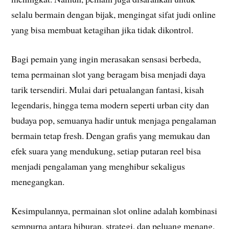
selalu bermain dengan bijak, mengingat sifat judi online
yang bisa membuat ketagihan jika tidak dikontrol.
Bagi pemain yang ingin merasakan sensasi berbeda,
tema permainan slot yang beragam bisa menjadi daya
tarik tersendiri. Mulai dari petualangan fantasi, kisah
legendaris, hingga tema modern seperti urban city dan
budaya pop, semuanya hadir untuk menjaga pengalaman
bermain tetap fresh. Dengan grafis yang memukau dan
efek suara yang mendukung, setiap putaran reel bisa
menjadi pengalaman yang menghibur sekaligus
menegangkan.
Kesimpulannya, permainan slot online adalah kombinasi
sempurna antara hiburan, strategi, dan peluang menang.