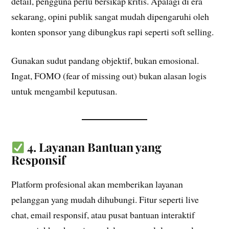
detail, pengguna perlu bersikap kritis. Apalagi di era
sekarang, opini publik sangat mudah dipengaruhi oleh
konten sponsor yang dibungkus rapi seperti soft selling.
Gunakan sudut pandang objektif, bukan emosional.
Ingat, FOMO (fear of missing out) bukan alasan logis
untuk mengambil keputusan.
4. Layanan Bantuan yang
Responsif
Platform profesional akan memberikan layanan
pelanggan yang mudah dihubungi. Fitur seperti live
chat, email responsif, atau pusat bantuan interaktif