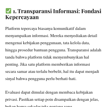
1. Transparansi Informasi: Fondasi
Kepercayaan
Platform tepercaya biasanya komunikatif dalam
menyampaikan informasi. Mereka menyediakan detail
mengenai kebijakan penggunaan, tata kelola data,
hingga prosedur bantuan pengguna. Transparansi adalah
tanda bahwa platform tidak menyembunyikan hal
penting. Jika satu platform memberikan informasi
secara samar atau terlalu berbelit, hal itu dapat menjadi
sinyal bahwa pengguna perlu berhati-hati.
Evaluasi dapat dimulai dengan membaca kebijakan
privasi. Pastikan setiap poin disampaikan dengan jelas,
bukan hanya sekadar teks panjang yang