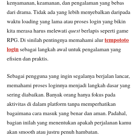
kenyamanan, keamanan, dan pengalaman yang bebas
dari drama. Tidak ada yang lebih menyebalkan daripada
waktu loading yang lama atau proses login yang bikin
kita merasa harus melewati
quest
berlapis seperti game
tempototo
RPG. Di sinilah pentingnya memahami alur
login
sebagai langkah awal untuk pengalaman yang
efisien dan praktis.
Sebagai pengguna yang ingin segalanya berjalan lancar,
memahami proses loginnya menjadi langkah dasar yang
sering diabaikan. Banyak orang hanya fokus pada
aktivitas di dalam platform tanpa memperhatikan
bagaimana cara masuk yang benar dan aman. Padahal,
bagian inilah yang menentukan apakah perjalanan kamu
akan smooth atau justru penuh hambatan.