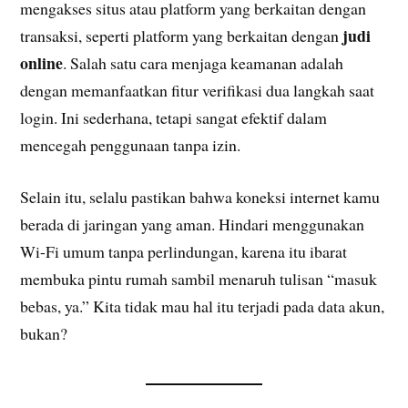
mengakses situs atau platform yang berkaitan dengan
judi
transaksi, seperti platform yang berkaitan dengan
online
. Salah satu cara menjaga keamanan adalah
dengan memanfaatkan fitur verifikasi dua langkah saat
login. Ini sederhana, tetapi sangat efektif dalam
mencegah penggunaan tanpa izin.
Selain itu, selalu pastikan bahwa koneksi internet kamu
berada di jaringan yang aman. Hindari menggunakan
Wi-Fi umum tanpa perlindungan, karena itu ibarat
membuka pintu rumah sambil menaruh tulisan “masuk
bebas, ya.” Kita tidak mau hal itu terjadi pada data akun,
bukan?