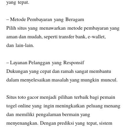
yang tepat.
– Metode Pembayaran yang Beragam
Pilih situs yang menawarkan metode pembayaran yang
aman dan mudah, seperti transfer bank, e-wallet,
dan lain-lain.
– Layanan Pelanggan yang Responsif
Dukungan yang cepat dan ramah sangat membantu
dalam menyelesaikan masalah yang mungkin muncul.
Situs toto gacor menjadi pilihan terbaik bagi pemain
togel online yang ingin meningkatkan peluang menang
dan memiliki pengalaman bermain yang
menyenangkan. Dengan prediksi yang tepat, sistem