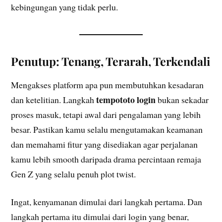
kebingungan yang tidak perlu.
Penutup: Tenang, Terarah, Terkendali
Mengakses platform apa pun membutuhkan kesadaran
tempototo login
dan ketelitian. Langkah
bukan sekadar
proses masuk, tetapi awal dari pengalaman yang lebih
besar. Pastikan kamu selalu mengutamakan keamanan
dan memahami fitur yang disediakan agar perjalanan
kamu lebih smooth daripada drama percintaan remaja
Gen Z yang selalu penuh plot twist.
Ingat, kenyamanan dimulai dari langkah pertama. Dan
langkah pertama itu dimulai dari login yang benar,