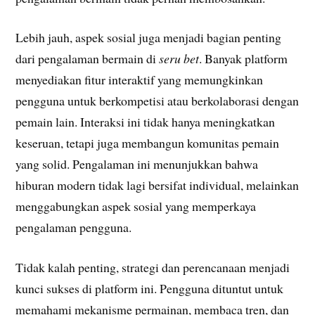
Lebih jauh, aspek sosial juga menjadi bagian penting
dari pengalaman bermain di
seru bet
. Banyak platform
menyediakan fitur interaktif yang memungkinkan
pengguna untuk berkompetisi atau berkolaborasi dengan
pemain lain. Interaksi ini tidak hanya meningkatkan
keseruan, tetapi juga membangun komunitas pemain
yang solid. Pengalaman ini menunjukkan bahwa
hiburan modern tidak lagi bersifat individual, melainkan
menggabungkan aspek sosial yang memperkaya
pengalaman pengguna.
Tidak kalah penting, strategi dan perencanaan menjadi
kunci sukses di platform ini. Pengguna dituntut untuk
memahami mekanisme permainan, membaca tren, dan