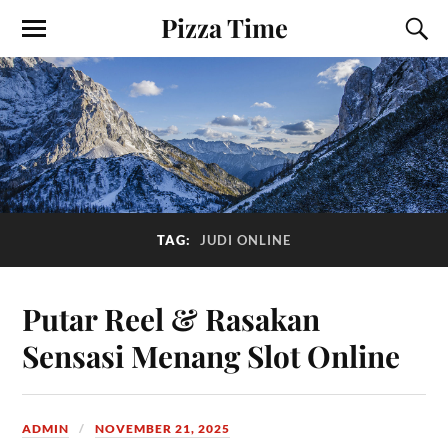
Pizza Time
TAG:
JUDI ONLINE
Putar Reel & Rasakan
Sensasi Menang Slot Online
ADMIN
NOVEMBER 21, 2025