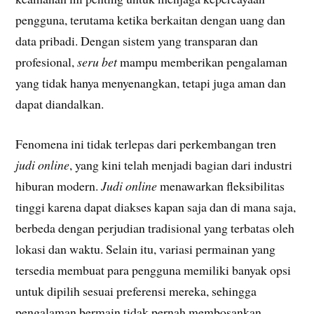
pengguna, terutama ketika berkaitan dengan uang dan
data pribadi. Dengan sistem yang transparan dan
profesional,
seru bet
mampu memberikan pengalaman
yang tidak hanya menyenangkan, tetapi juga aman dan
dapat diandalkan.
Fenomena ini tidak terlepas dari perkembangan tren
judi online
, yang kini telah menjadi bagian dari industri
hiburan modern.
Judi online
menawarkan fleksibilitas
tinggi karena dapat diakses kapan saja dan di mana saja,
berbeda dengan perjudian tradisional yang terbatas oleh
lokasi dan waktu. Selain itu, variasi permainan yang
tersedia membuat para pengguna memiliki banyak opsi
untuk dipilih sesuai preferensi mereka, sehingga
pengalaman bermain tidak pernah membosankan.