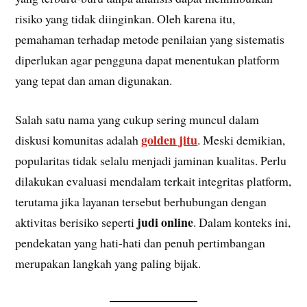
risiko yang tidak diinginkan. Oleh karena itu,
pemahaman terhadap metode penilaian yang sistematis
diperlukan agar pengguna dapat menentukan platform
yang tepat dan aman digunakan.
Salah satu nama yang cukup sering muncul dalam
golden jitu
diskusi komunitas adalah
. Meski demikian,
popularitas tidak selalu menjadi jaminan kualitas. Perlu
dilakukan evaluasi mendalam terkait integritas platform,
terutama jika layanan tersebut berhubungan dengan
judi online
aktivitas berisiko seperti
. Dalam konteks ini,
pendekatan yang hati-hati dan penuh pertimbangan
merupakan langkah yang paling bijak.