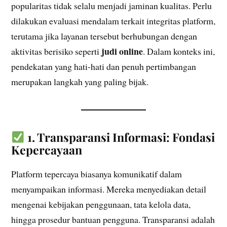
popularitas tidak selalu menjadi jaminan kualitas. Perlu
dilakukan evaluasi mendalam terkait integritas platform,
terutama jika layanan tersebut berhubungan dengan
judi online
aktivitas berisiko seperti
. Dalam konteks ini,
pendekatan yang hati-hati dan penuh pertimbangan
merupakan langkah yang paling bijak.
1. Transparansi Informasi: Fondasi
Kepercayaan
Platform tepercaya biasanya komunikatif dalam
menyampaikan informasi. Mereka menyediakan detail
mengenai kebijakan penggunaan, tata kelola data,
hingga prosedur bantuan pengguna. Transparansi adalah