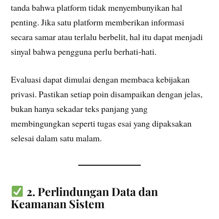
tanda bahwa platform tidak menyembunyikan hal
penting. Jika satu platform memberikan informasi
secara samar atau terlalu berbelit, hal itu dapat menjadi
sinyal bahwa pengguna perlu berhati-hati.
Evaluasi dapat dimulai dengan membaca kebijakan
privasi. Pastikan setiap poin disampaikan dengan jelas,
bukan hanya sekadar teks panjang yang
membingungkan seperti tugas esai yang dipaksakan
selesai dalam satu malam.
2. Perlindungan Data dan
Keamanan Sistem