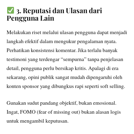
3. Reputasi dan Ulasan dari
Pengguna Lain
Melakukan riset melalui ulasan pengguna dapat menjadi
langkah efektif dalam mengukur pengalaman nyata.
Perhatikan konsistensi komentar. Jika terlalu banyak
testimoni yang terdengar “sempurna” tanpa penjelasan
detail, pengguna perlu bersikap kritis. Apalagi di era
sekarang, opini publik sangat mudah dipengaruhi oleh
konten sponsor yang dibungkus rapi seperti soft selling.
Gunakan sudut pandang objektif, bukan emosional.
Ingat, FOMO (fear of missing out) bukan alasan logis
untuk mengambil keputusan.