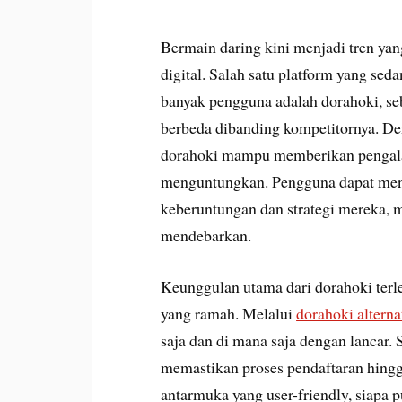
Bermain daring kini menjadi tren ya
digital. Salah satu platform yang se
banyak pengguna adalah dorahoki, se
berbeda dibanding kompetitornya. De
dorahoki mampu memberikan pengal
menguntungkan. Pengguna dapat meni
keberuntungan dan strategi mereka, 
mendebarkan.
Keunggulan utama dari dorahoki terl
yang ramah. Melalui
dorahoki alterna
saja dan di mana saja dengan lancar. 
memastikan proses pendaftaran hingg
antarmuka yang user-friendly, siapa 