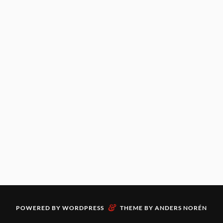
&
POWERED BY
WORDPRESS
THEME BY
ANDERS NORÉN