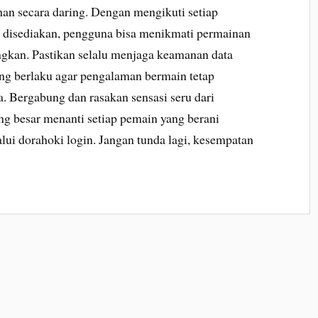
han secara daring. Dengan mengikuti setiap
 disediakan, pengguna bisa menikmati permainan
kan. Pastikan selalu menjaga keamanan data
ang berlaku agar pengalaman bermain tetap
. Bergabung dan rasakan sensasi seru dari
ng besar menanti setiap pemain yang berani
i dorahoki login. Jangan tunda lagi, kesempatan