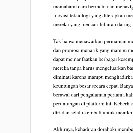
memahami cara bermain dan menavigas
Inovasi teknologi yang diterapkan me
mereka yang mencari hiburan daring
Tak hanya menawarkan permainan men
dan promosi menarik yang mampu me
dapat memanfaatkan berbagai kesemp
mereka tanpa harus mengeluarkan ban
diminati karena mampu menghadirkan
keuntungan besar secara cepat. Ban
berawal dari pengalaman pertama ka
peruntungan di platform ini. Keberh
diri dan selalu kembali untuk menikma
Akhirnya, kehadiran dorahoki member