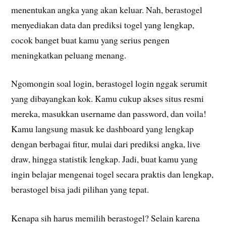
menentukan angka yang akan keluar. Nah, berastogel
menyediakan data dan prediksi togel yang lengkap,
cocok banget buat kamu yang serius pengen
meningkatkan peluang menang.
Ngomongin soal login, berastogel login nggak serumit
yang dibayangkan kok. Kamu cukup akses situs resmi
mereka, masukkan username dan password, dan voila!
Kamu langsung masuk ke dashboard yang lengkap
dengan berbagai fitur, mulai dari prediksi angka, live
draw, hingga statistik lengkap. Jadi, buat kamu yang
ingin belajar mengenai togel secara praktis dan lengkap,
berastogel bisa jadi pilihan yang tepat.
Kenapa sih harus memilih berastogel? Selain karena