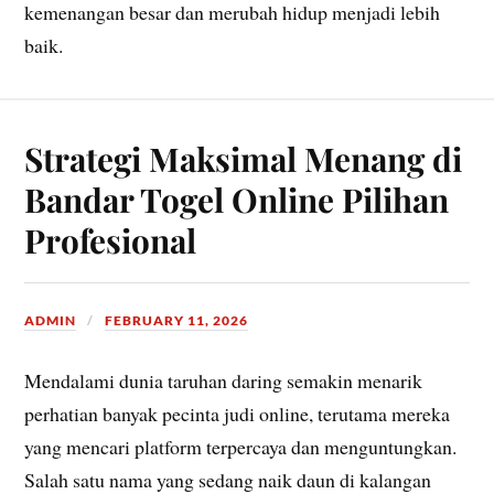
kemenangan besar dan merubah hidup menjadi lebih
baik.
Strategi Maksimal Menang di
Bandar Togel Online Pilihan
Profesional
ADMIN
FEBRUARY 11, 2026
Mendalami dunia taruhan daring semakin menarik
perhatian banyak pecinta judi online, terutama mereka
yang mencari platform terpercaya dan menguntungkan.
Salah satu nama yang sedang naik daun di kalangan