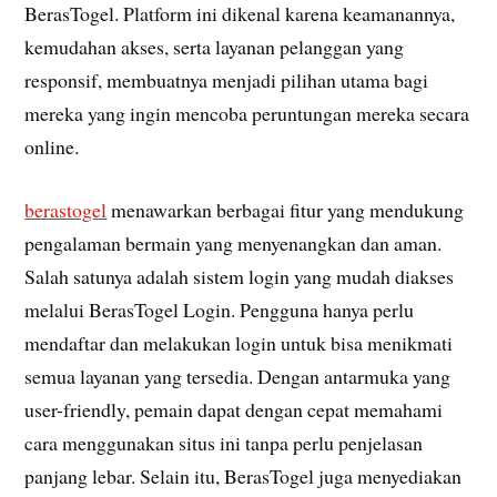
BerasTogel. Platform ini dikenal karena keamanannya,
kemudahan akses, serta layanan pelanggan yang
responsif, membuatnya menjadi pilihan utama bagi
mereka yang ingin mencoba peruntungan mereka secara
online.
berastogel
menawarkan berbagai fitur yang mendukung
pengalaman bermain yang menyenangkan dan aman.
Salah satunya adalah sistem login yang mudah diakses
melalui BerasTogel Login. Pengguna hanya perlu
mendaftar dan melakukan login untuk bisa menikmati
semua layanan yang tersedia. Dengan antarmuka yang
user-friendly, pemain dapat dengan cepat memahami
cara menggunakan situs ini tanpa perlu penjelasan
panjang lebar. Selain itu, BerasTogel juga menyediakan