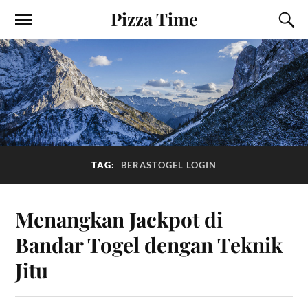
Pizza Time
TAG:
BERASTOGEL LOGIN
Menangkan Jackpot di
Bandar Togel dengan Teknik
Jitu