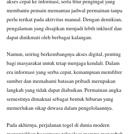
akses cepat ke informasi, serta fitur pengingat yang
membantu pemain memantau jadwal permainan tanpa
perlu terikat pada aktivitas manual. Dengan demikian,
pengalaman yang disajikan menjadi lebih inklusif dan
dapat dinikmati oleh berbagai kalangan.
Namun, seiring berkembangnya akses digital, penting
bagi masyarakat untuk tetap menjaga kendali. Dalam
era informasi yang serba cepat, kemampuan memfilter
sumber dan memahami batasan pribadi merupakan
langkah yang tidak dapat diabaikan. Permainan angka
semestinya dimaknai sebagai bentuk hiburan yang
memerlukan sikap dewasa dalam pengelolaannya.
Pada akhirnya, perjalanan togel di dunia modern
menunjukkan bagaimana teknologi mampu mengubah