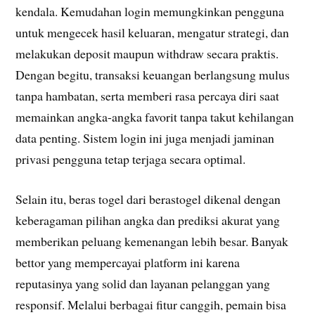
kendala. Kemudahan login memungkinkan pengguna
untuk mengecek hasil keluaran, mengatur strategi, dan
melakukan deposit maupun withdraw secara praktis.
Dengan begitu, transaksi keuangan berlangsung mulus
tanpa hambatan, serta memberi rasa percaya diri saat
memainkan angka-angka favorit tanpa takut kehilangan
data penting. Sistem login ini juga menjadi jaminan
privasi pengguna tetap terjaga secara optimal.
Selain itu, beras togel dari berastogel dikenal dengan
keberagaman pilihan angka dan prediksi akurat yang
memberikan peluang kemenangan lebih besar. Banyak
bettor yang mempercayai platform ini karena
reputasinya yang solid dan layanan pelanggan yang
responsif. Melalui berbagai fitur canggih, pemain bisa