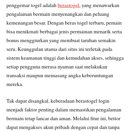
penggemar togel adalah
berastogel
, yang menawarkan
pengalaman bermain menyenangkan dan peluang
kemenangan besar. Dengan beras togel terbaru, pemain
bisa menikmati berbagai jenis permainan menarik serta
bonus menggiurkan yang membuat taruhan semakin
seru. Keunggulan utama dari situs ini terletak pada
sistem keamanan tinggi dan kemudahan akses, sehingga
setiap pengguna merasa nyaman saat melakukan
transaksi maupun memasang angka keberuntungan
mereka.
Tak dapat disangkal, keberadaan berastogel login
menjadi faktor penting dalam memastikan pengalaman
bermain tetap lancar dan aman. Melalui fitur ini, bettor
dapat mengakses akun pribadi dengan cepat dan tanpa