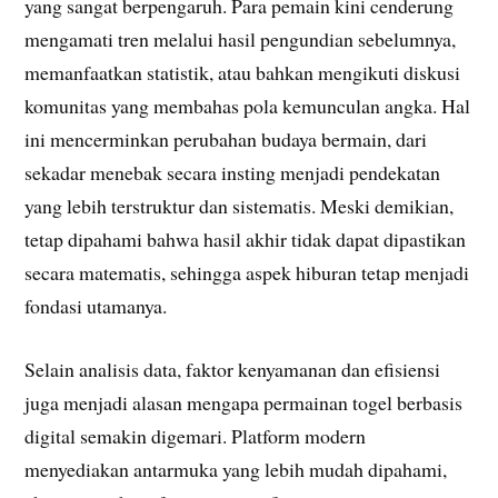
yang sangat berpengaruh. Para pemain kini cenderung
mengamati tren melalui hasil pengundian sebelumnya,
memanfaatkan statistik, atau bahkan mengikuti diskusi
komunitas yang membahas pola kemunculan angka. Hal
ini mencerminkan perubahan budaya bermain, dari
sekadar menebak secara insting menjadi pendekatan
yang lebih terstruktur dan sistematis. Meski demikian,
tetap dipahami bahwa hasil akhir tidak dapat dipastikan
secara matematis, sehingga aspek hiburan tetap menjadi
fondasi utamanya.
Selain analisis data, faktor kenyamanan dan efisiensi
juga menjadi alasan mengapa permainan togel berbasis
digital semakin digemari. Platform modern
menyediakan antarmuka yang lebih mudah dipahami,