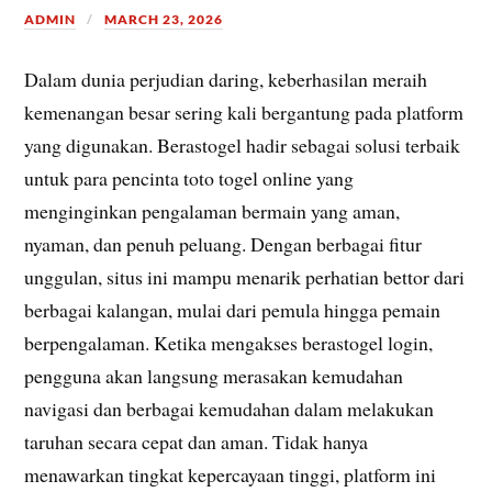
ADMIN
MARCH 23, 2026
Dalam dunia perjudian daring, keberhasilan meraih
kemenangan besar sering kali bergantung pada platform
yang digunakan. Berastogel hadir sebagai solusi terbaik
untuk para pencinta toto togel online yang
menginginkan pengalaman bermain yang aman,
nyaman, dan penuh peluang. Dengan berbagai fitur
unggulan, situs ini mampu menarik perhatian bettor dari
berbagai kalangan, mulai dari pemula hingga pemain
berpengalaman. Ketika mengakses berastogel login,
pengguna akan langsung merasakan kemudahan
navigasi dan berbagai kemudahan dalam melakukan
taruhan secara cepat dan aman. Tidak hanya
menawarkan tingkat kepercayaan tinggi, platform ini