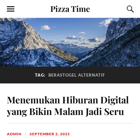
Pizza Time
TAG:
BERASTOGEL ALTERNATIF
Menemukan Hiburan Digital
yang Bikin Malam Jadi Seru
ADMIN
SEPTEMBER 2, 2025