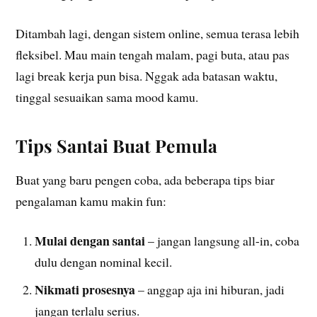
Ditambah lagi, dengan sistem online, semua terasa lebih
fleksibel. Mau main tengah malam, pagi buta, atau pas
lagi break kerja pun bisa. Nggak ada batasan waktu,
tinggal sesuaikan sama mood kamu.
Tips Santai Buat Pemula
Buat yang baru pengen coba, ada beberapa tips biar
pengalaman kamu makin fun:
Mulai dengan santai
– jangan langsung all-in, coba
dulu dengan nominal kecil.
Nikmati prosesnya
– anggap aja ini hiburan, jadi
jangan terlalu serius.