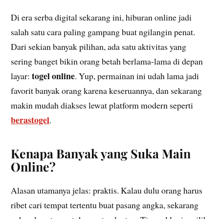
Di era serba digital sekarang ini, hiburan online jadi
salah satu cara paling gampang buat ngilangin penat.
Dari sekian banyak pilihan, ada satu aktivitas yang
sering banget bikin orang betah berlama-lama di depan
togel online
layar:
. Yup, permainan ini udah lama jadi
favorit banyak orang karena keseruannya, dan sekarang
makin mudah diakses lewat platform modern seperti
berastogel
.
Kenapa Banyak yang Suka Main
Online?
Alasan utamanya jelas: praktis. Kalau dulu orang harus
ribet cari tempat tertentu buat pasang angka, sekarang