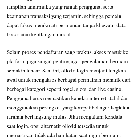
tampilan antarmuka yang ramah pengguna, serta
keamanan transaksi yang terjamin, sehingga pemain
dapat fokus menikmati permainan tanpa khawatir data
bocor atau kehilangan modal.
Selain proses pendaftaran yang praktis, akses masuk ke
platform juga sangat penting agar pengalaman bermain
semakin lancar. Saat ini, ollo4d login menjadi langkah
awal untuk mengakses berbagai permainan menarik dari
berbagai kategori seperti togel, slots, dan live casino.
Pengguna harus memastikan koneksi internet stabil dan
menggunakan perangkat yang kompatibel agar kegiatan
taruhan berlangsung mulus. Jika mengalami kendala
saat login, opsi alternatif ollo4d tersedia untuk
memastikan tidak ada hambatan saat ingin bermain.