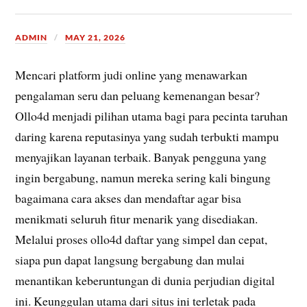
ADMIN
MAY 21, 2026
Mencari platform judi online yang menawarkan
pengalaman seru dan peluang kemenangan besar?
Ollo4d menjadi pilihan utama bagi para pecinta taruhan
daring karena reputasinya yang sudah terbukti mampu
menyajikan layanan terbaik. Banyak pengguna yang
ingin bergabung, namun mereka sering kali bingung
bagaimana cara akses dan mendaftar agar bisa
menikmati seluruh fitur menarik yang disediakan.
Melalui proses ollo4d daftar yang simpel dan cepat,
siapa pun dapat langsung bergabung dan mulai
menantikan keberuntungan di dunia perjudian digital
ini. Keunggulan utama dari situs ini terletak pada